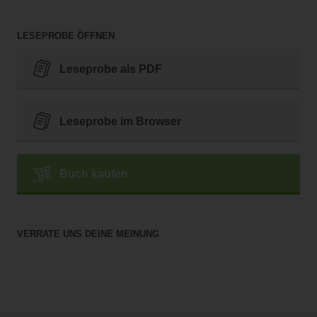
LESEPROBE ÖFFNEN
Leseprobe als PDF
Leseprobe im Browser
Buch kaufen
VERRATE UNS DEINE MEINUNG