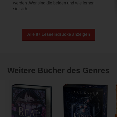
werden .Wer sind die beiden und wie lernen
sie sich...
Alle 87 Leseeindrücke anzeigen
Weitere Bücher des Genres