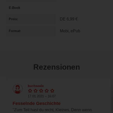
E-Book
DE
6,99 €
Preis
Mobi, ePub
Format
Rezensionen
buchseele
17.01.2021 – 16:07
Fesselnde Geschichte
"Zum Teil hast du recht, Kleines. Denn wenn