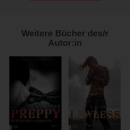
Weitere Bücher des/r
Autor:in