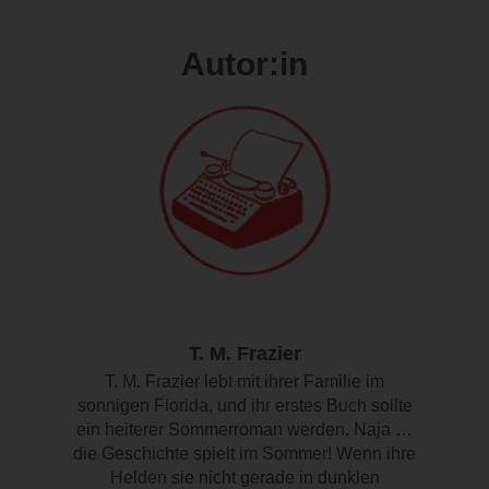
Autor:in
T. M. Frazier
T. M. Frazier lebt mit ihrer Familie im
sonnigen Florida, und ihr erstes Buch sollte
ein heiterer Sommerroman werden. Naja …
die Geschichte spielt im Sommer! Wenn ihre
Helden sie nicht gerade in dunklen