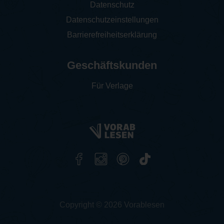
Datenschutz
Datenschutzeinstellungen
Barrierefreiheitserklärung
Geschäftskunden
Für Verlage
Copyright © 2026 Vorablesen