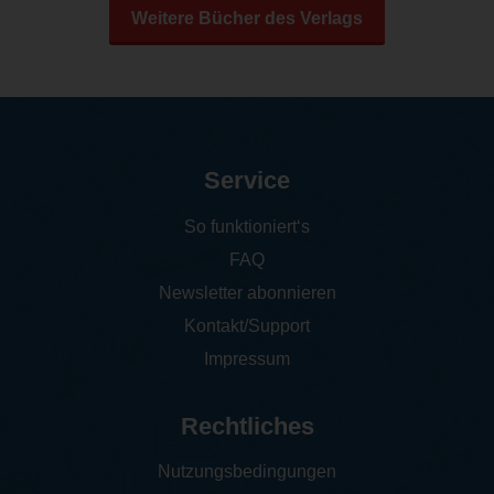
Weitere Bücher des Verlags
Service
So funktioniert‘s
FAQ
Newsletter abonnieren
Kontakt/Support
Impressum
Rechtliches
Nutzungsbedingungen