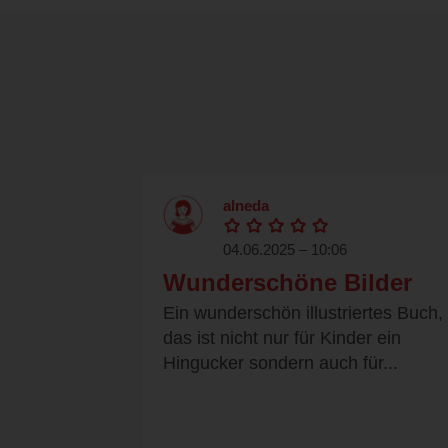
alneda
04.06.2025 – 10:06
Wunderschöne Bilder
Ein wunderschön illustriertes Buch,
das ist nicht nur für Kinder ein
Hingucker sondern auch für...