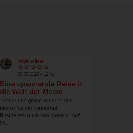
waylandliest
05.05.2025 – 12:41
Eine spannende Reise in
die Welt der Meere
"Kleine und große Wunder der
Meere" ist ein zaunerhaft
illustriertes Buch von Mona K. Auf
96...