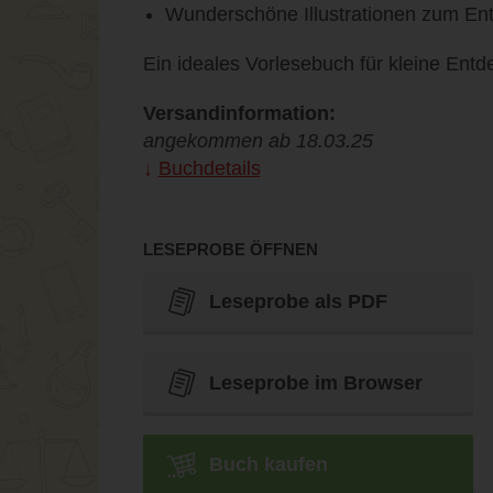
Wunderschöne Illustrationen zum En
Ein ideales Vorlesebuch für kleine Ent
Versandinformation:
angekommen ab 18.03.25
Buchdetails
LESEPROBE ÖFFNEN
Leseprobe als PDF
Leseprobe im Browser
Buch kaufen