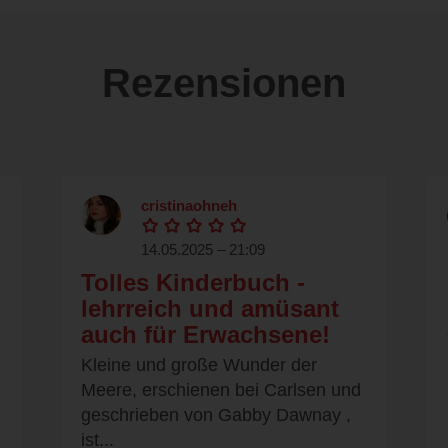
Rezensionen
cristinaohneh
14.05.2025 – 21:09
Tolles Kinderbuch -
lehrreich und amüsant
auch für Erwachsene!
Kleine und große Wunder der
Meere, erschienen bei Carlsen und
geschrieben von Gabby Dawnay ,
ist...