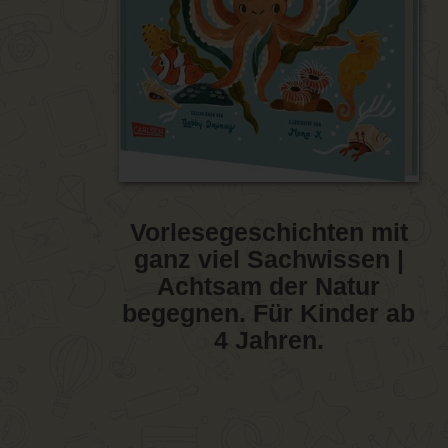
Vorlesegeschichten mit
ganz viel Sachwissen |
Achtsam der Natur
begegnen. Für Kinder ab
4 Jahren.