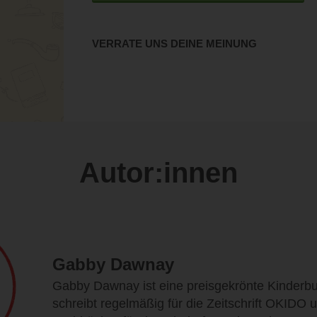
VERRATE UNS DEINE MEINUNG
Autor:innen
Gabby Dawnay
Gabby Dawnay ist eine preisgekrönte Kinderbu
schreibt regelmäßig für die Zeitschrift OKIDO 