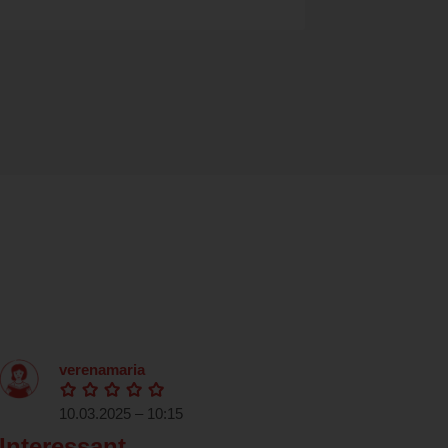
verenamaria
10.03.2025 – 10:15
Interessant