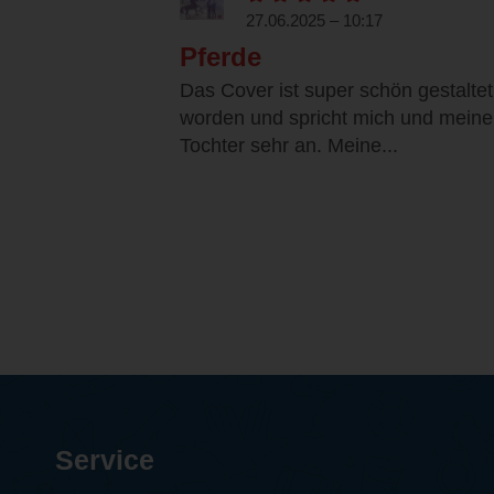
27.06.2025 – 10:17
Pferde
Das Cover ist super schön gestaltet
worden und spricht mich und meine
Tochter sehr an. Meine...
Service