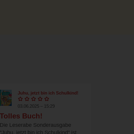
Juhu, jetzt bin ich Schulkind!
03.06.2025 – 15:29
Tolles Buch!
Die Leserabe Sonderausgabe
"Juhu, jetzt bin ich Schulkind" ist