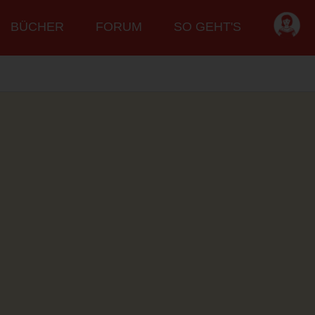
BÜCHER
FORUM
SO GEHT'S