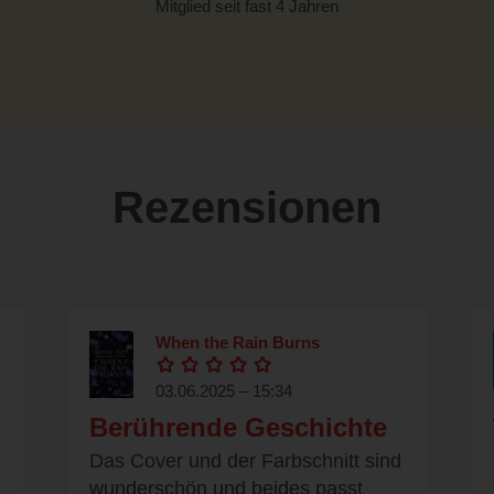
Mitglied seit fast 4 Jahren
Rezensionen
When the Rain Burns
03.06.2025 – 15:34
Berührende Geschichte
Das Cover und der Farbschnitt sind
wunderschön und beides passt