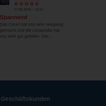
27.06.2025 – 10:12
Spannend
Das Cover hat uns sehr neugierig
gemacht und die Leseprobe hat
uns sehr gut gefallen. Der...
Geschäftskunden