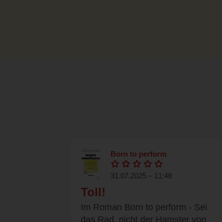
Born to perform
31.07.2025 – 11:48
Toll!
Im Roman Born to perform - Sei
das Rad, nicht der Hamster von