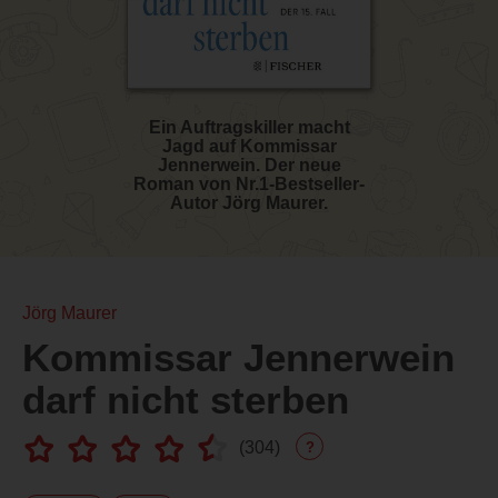
Ein Auftragskiller macht
Jagd auf Kommissar
Jennerwein. Der neue
Roman von Nr.1-Bestseller-
Autor Jörg Maurer.
Jörg Maurer
Kommissar Jennerwein
darf nicht sterben
(
304
)
?