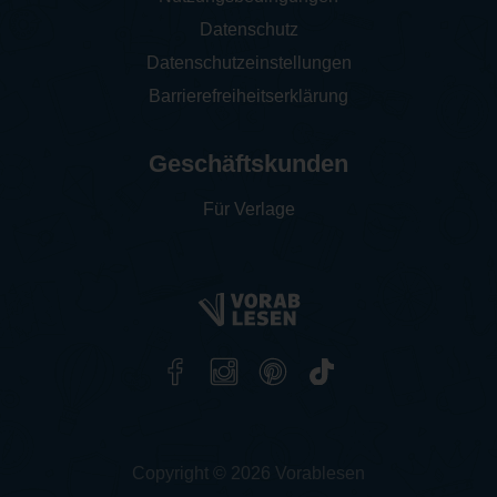
Datenschutz
Datenschutzeinstellungen
Barrierefreiheitserklärung
Geschäftskunden
Für Verlage
Copyright © 2026 Vorablesen