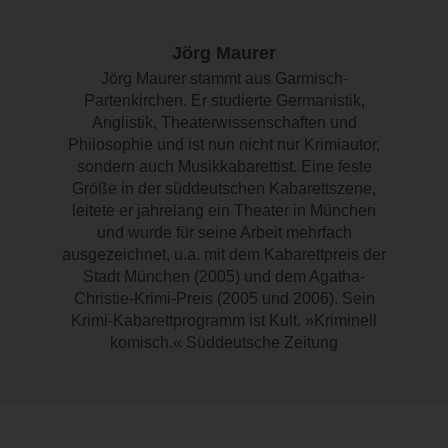
Jörg Maurer
Jörg Maurer stammt aus Garmisch-
Partenkirchen. Er studierte Germanistik,
Anglistik, Theaterwissenschaften und
Philosophie und ist nun nicht nur Krimiautor,
sondern auch Musikkabarettist. Eine feste
Größe in der süddeutschen Kabarettszene,
leitete er jahrelang ein Theater in München
und wurde für seine Arbeit mehrfach
ausgezeichnet, u.a. mit dem Kabarettpreis der
Stadt München (2005) und dem Agatha-
Christie-Krimi-Preis (2005 und 2006). Sein
Krimi-Kabarettprogramm ist Kult. »Kriminell
komisch.« Süddeutsche Zeitung