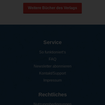
Weitere Bücher des Verlags
Service
So funktioniert‘s
FAQ
Newsletter abonnieren
Kontakt/Support
Impressum
Rechtliches
Nutzungsbedingungen