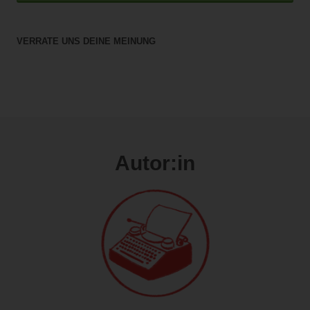
VERRATE UNS DEINE MEINUNG
Autor:in