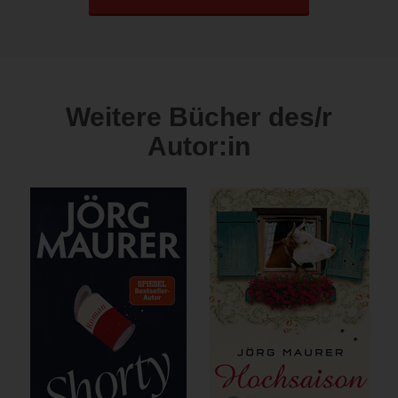
Weitere Bücher des/r
Autor:in