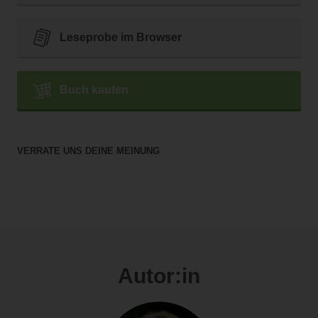
Leseprobe im Browser
Buch kaufen
VERRATE UNS DEINE MEINUNG
Autor:in