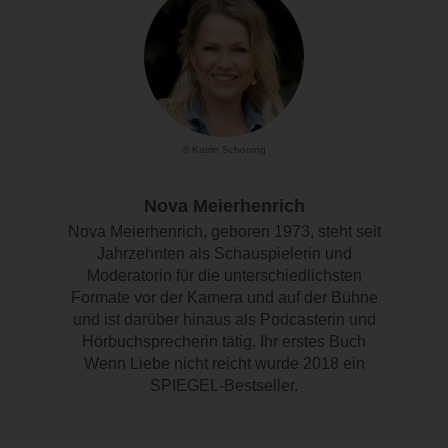
© Katrin Schöning
Nova Meierhenrich
Nova Meierhenrich, geboren 1973, steht seit
Jahrzehnten als Schauspielerin und
Moderatorin für die unterschiedlichsten
Formate vor der Kamera und auf der Bühne
und ist darüber hinaus als Podcasterin und
Hörbuchsprecherin tätig. Ihr erstes Buch
Wenn Liebe nicht reicht wurde 2018 ein
SPIEGEL-Bestseller.