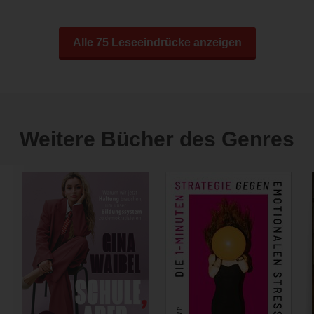
Alle 75 Leseeindrücke anzeigen
Weitere Bücher des Genres