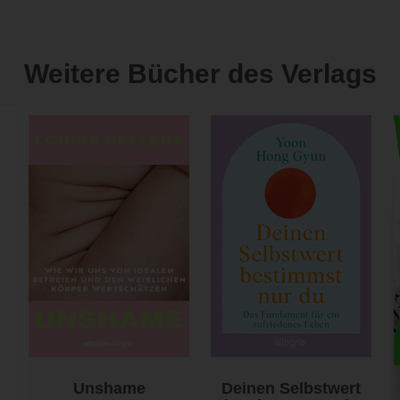
Weitere Bücher des Verlags
Unshame
Deinen Selbstwert