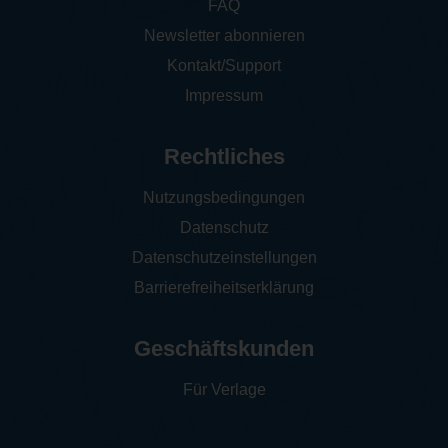
FAQ
Newsletter abonnieren
Kontakt/Support
Impressum
Rechtliches
Nutzungsbedingungen
Datenschutz
Datenschutzeinstellungen
Barrierefreiheitserklärung
Geschäftskunden
Für Verlage