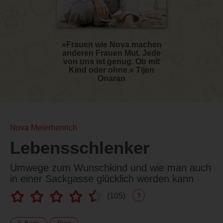
»Frauen wie Nova machen
anderen Frauen Mut. Jede
von uns ist genug. Ob mit
Kind oder ohne.« Tijen
Onaran
Nova Meierhenrich
Lebensschlenker
Umwege zum Wunschkind und wie man auch
in einer Sackgasse glücklich werden kann
(
105
)
?