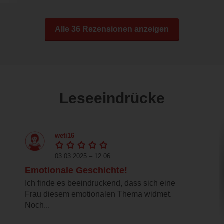
Alle 36 Rezensionen anzeigen
Leseeindrücke
weti16
03.03.2025 – 12:06
Emotionale Geschichte!
Ich finde es beeindruckend, dass sich eine
Frau diesem emotionalen Thema widmet.
Noch...