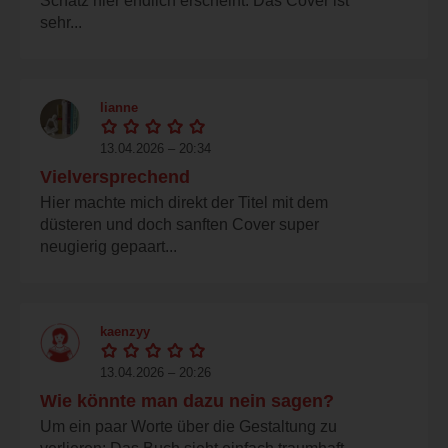
Schatz hier endlich erscheint. Das Cover ist
sehr...
lianne
13.04.2026 – 20:34
Vielversprechend
Hier machte mich direkt der Titel mit dem
düsteren und doch sanften Cover super
neugierig gepaart...
kaenzyy
13.04.2026 – 20:26
Wie könnte man dazu nein sagen?
Um ein paar Worte über die Gestaltung zu