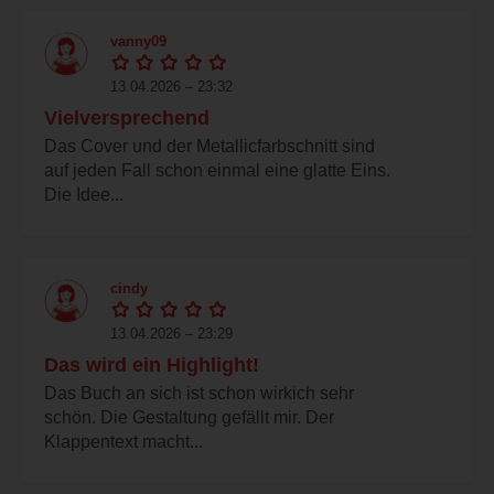
vanny09
13.04.2026 – 23:32
Vielversprechend
Das Cover und der Metallicfarbschnitt sind
auf jeden Fall schon einmal eine glatte Eins.
Die Idee...
cindy
13.04.2026 – 23:29
Das wird ein Highlight!
Das Buch an sich ist schon wirkich sehr
schön. Die Gestaltung gefällt mir. Der
Klappentext macht...