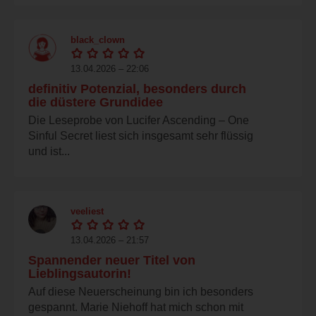
black_clown
13.04.2026 – 22:06
definitiv Potenzial, besonders durch
die düstere Grundidee
Die Leseprobe von Lucifer Ascending – One
Sinful Secret liest sich insgesamt sehr flüssig
und ist...
veeliest
13.04.2026 – 21:57
Spannender neuer Titel von
Lieblingsautorin!
Auf diese Neuerscheinung bin ich besonders
gespannt. Marie Niehoff hat mich schon mit