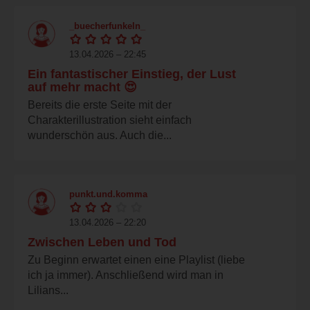
_buecherfunkeln_
13.04.2026 – 22:45
Ein fantastischer Einstieg, der Lust
auf mehr macht 😍
Bereits die erste Seite mit der
Charakterillustration sieht einfach
wunderschön aus. Auch die...
punkt.und.komma
13.04.2026 – 22:20
Zwischen Leben und Tod
Zu Beginn erwartet einen eine Playlist (liebe
ich ja immer). Anschließend wird man in
Lilians...