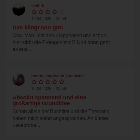
steffi.b
13.04.2026 – 23:58
Das klingt soo gut!
Oha. Man liest den Klappentext und schon
hier stirbt die Protagonistin!? Und dann geht
es erst...
meine_magische_buchwelt
13.04.2026 – 23:58
Absolut spannend und eine
großartige Grundidee
Schon allein der Buchtitel und die Thematik
haben mich sofort angesprochen. An dieser
Leseprobe...