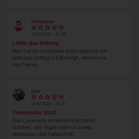
milliepecker
13.04.2026 – 21:28
Liebe das Setting
Mich hat die Leseprobe direkt abgeholt. Ich
liebe das Setting in Edinburgh, ebenso wie
das Thema...
ryria
13.04.2026 – 21:26
Fesselnder Start
Das Cover wird mit jedem Anschauen
schöner - den Vogel habe ich zuerst
übersehen, den Farbschnitt...