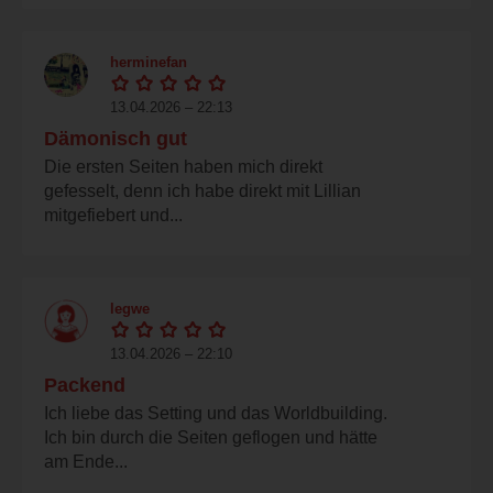
herminefan
13.04.2026 – 22:13
Dämonisch gut
Die ersten Seiten haben mich direkt
gefesselt, denn ich habe direkt mit Lillian
mitgefiebert und...
legwe
13.04.2026 – 22:10
Packend
Ich liebe das Setting und das Worldbuilding.
Ich bin durch die Seiten geflogen und hätte
am Ende...