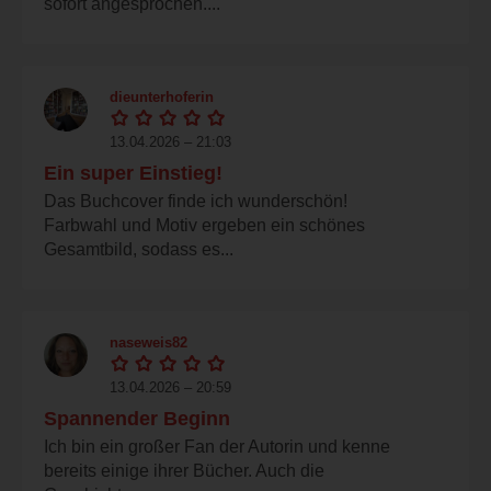
sofort angesprochen....
dieunterhoferin
13.04.2026 – 21:03
Ein super Einstieg!
Das Buchcover finde ich wunderschön!
Farbwahl und Motiv ergeben ein schönes
Gesamtbild, sodass es...
naseweis82
13.04.2026 – 20:59
Spannender Beginn
Ich bin ein großer Fan der Autorin und kenne
bereits einige ihrer Bücher. Auch die