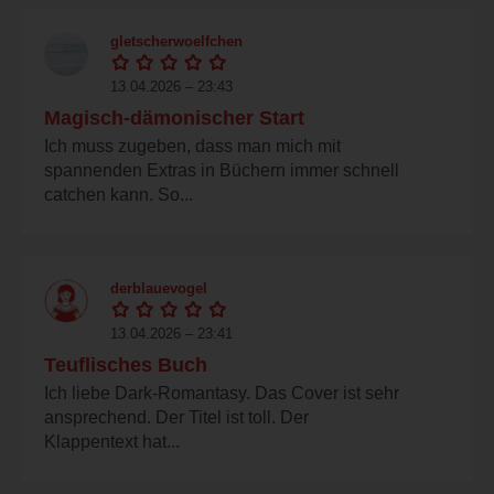
gletscherwoelfchen
13.04.2026 – 23:43
Magisch-dämonischer Start
Ich muss zugeben, dass man mich mit
spannenden Extras in Büchern immer schnell
catchen kann. So...
derblauevogel
13.04.2026 – 23:41
Teuflisches Buch
Ich liebe Dark-Romantasy. Das Cover ist sehr
ansprechend. Der Titel ist toll. Der
Klappentext hat...