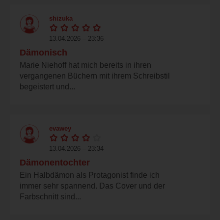
shizuka
13.04.2026 – 23:36
Dämonisch
Marie Niehoff hat mich bereits in ihren
vergangenen Büchern mit ihrem Schreibstil
begeistert und...
evawey
13.04.2026 – 23:34
Dämonentochter
Ein Halbdämon als Protagonist finde ich
immer sehr spannend. Das Cover und der
Farbschnitt sind...