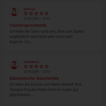
patricya
13.04.2026 – 23:11
Vielversprechend!
Ich finde die Story rund um Lilian und Jupiter
unglaublich spannend aber auch sehr
tragisch. Ich...
deathberry
13.04.2026 – 22:51
Dämonische Geschichte
Ich liebe die Bücher von Marie Niehoff. Ihre
Vampire Royals Reihe fand ich super gut
geschrieben,...