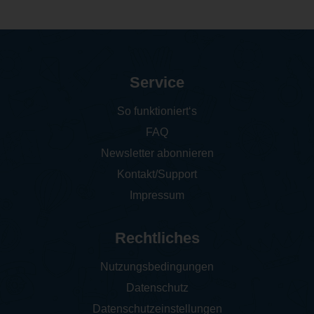
Service
So funktioniert‘s
FAQ
Newsletter abonnieren
Kontakt/Support
Impressum
Rechtliches
Nutzungsbedingungen
Datenschutz
Datenschutzeinstellungen