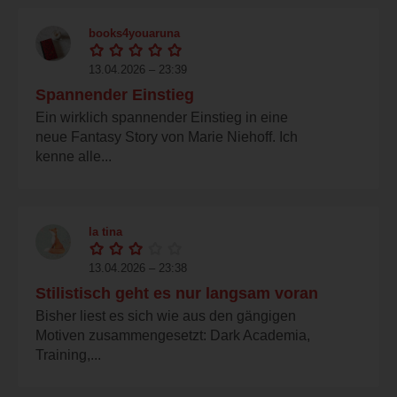
books4youaruna
13.04.2026 – 23:39
Spannender Einstieg
Ein wirklich spannender Einstieg in eine
neue Fantasy Story von Marie Niehoff. Ich
kenne alle...
la tina
13.04.2026 – 23:38
Stilistisch geht es nur langsam voran
Bisher liest es sich wie aus den gängigen
Motiven zusammengesetzt: Dark Academia,
Training,...