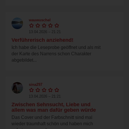
wauwuschel
13.04.2026 – 21:21
Verführerisch anziehend!
Ich habe die Leseprobe geöffnet und als mit
der Karte des Narrens schon Charakter
abgebildet...
sina297
13.04.2026 – 21:21
Zwischen Sehnsucht, Liebe und
allem was man dafür geben würde
Das Cover und der Farbschnitt sind mal
wieder traumhaft schön und haben mich