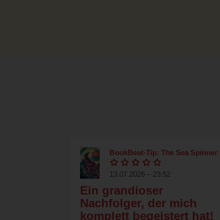
BookBeat-Tip: The Sea Spinner
13.07.2026 – 23:52
​Ein grandioser
Nachfolger, der mich
komplett begeistert hat!