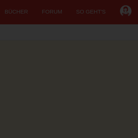
BÜCHER
FORUM
SO GEHT'S