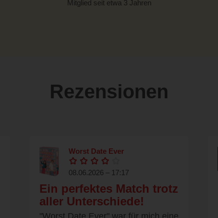
Mitglied seit etwa 3 Jahren
Rezensionen
Worst Date Ever
08.06.2026 – 17:17
Ein perfektes Match trotz
aller Unterschiede!
"Worst Date Ever" war für mich eine