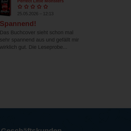
Perfect Little Monsters
25.05.2026 – 12:13
Spannend!
Das Buchcover sieht schon mal
sehr spannend aus und gefällt mir
wirklich gut. Die Leseprobe...
Geschäftskunden