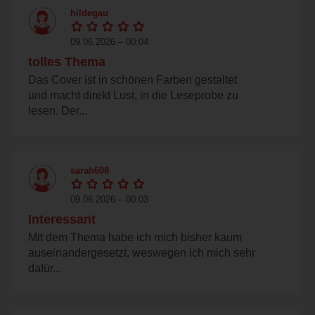
hildegau
09.06.2026 – 00:04
tolles Thema
Das Cover ist in schönen Farben gestaltet
und macht direkt Lust, in die Leseprobe zu
lesen. Der...
sarah608
09.06.2026 – 00:03
Interessant
Mit dem Thema habe ich mich bisher kaum
auseinandergesetzt, weswegen ich mich sehr
dafür...