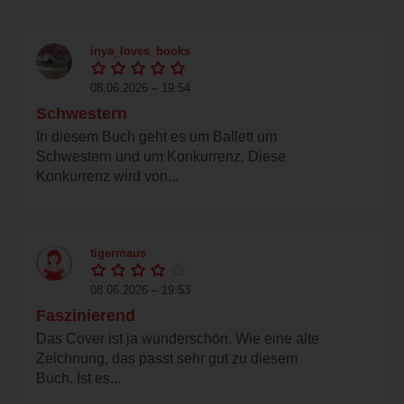
inya_loves_books
08.06.2026 – 19:54
Schwestern
In diesem Buch geht es um Ballett um
Schwestern und um Konkurrenz. Diese
Konkurrenz wird von...
tigermaus
08.06.2026 – 19:53
Faszinierend
Das Cover ist ja wunderschön. Wie eine alte
Zeichnung, das passt sehr gut zu diesem
Buch. Ist es...