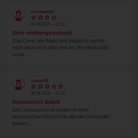
emmapaudo
08.06.2026 – 21:57
Sehr vielversprechend
Das Cover von Maja und Natascha spricht
mich zwar nicht allzu doll an, der Inhalt dafür
umso...
francie18
08.06.2026 – 21:53
Russisches Balett
Der Leseausschnitt startet mit einer
dramatischen Geschichte von der Geburt der
beiden...