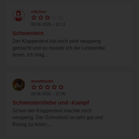
nikchen
08.06.2026 – 22:11
Schwestern
Der Klappentext hat mich sehr neugierig
gemacht und so musste ich die Leseprobe
lesen. Ich mag...
annetttaube
08.06.2026 – 22:06
Schwesternliebe und -Kampf
Schon der Klappentext machte mich
neugierig. Der Schreibstil ist sehr gut und
flüssig zu lesen....