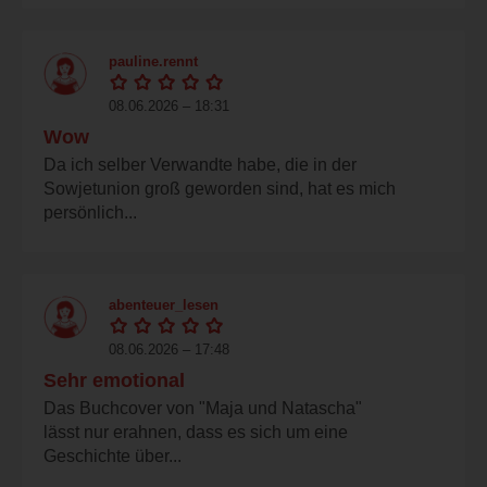
pauline.rennt
08.06.2026 – 18:31
Wow
Da ich selber Verwandte habe, die in der
Sowjetunion groß geworden sind, hat es mich
persönlich...
abenteuer_lesen
08.06.2026 – 17:48
Sehr emotional
Das Buchcover von "Maja und Natascha"
lässt nur erahnen, dass es sich um eine
Geschichte über...