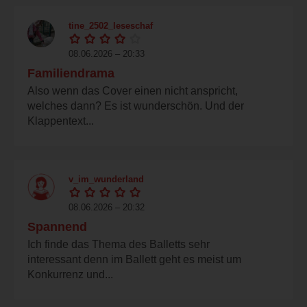
tine_2502_leseschaf
08.06.2026 – 20:33
Familiendrama
Also wenn das Cover einen nicht anspricht,
welches dann? Es ist wunderschön. Und der
Klappentext...
v_im_wunderland
08.06.2026 – 20:32
Spannend
Ich finde das Thema des Balletts sehr
interessant denn im Ballett geht es meist um
Konkurrenz und...