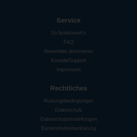
Service
So funktioniert‘s
FAQ
Newsletter abonnieren
Kontakt/Support
Impressum
Rechtliches
Nutzungsbedingungen
Datenschutz
Datenschutzeinstellungen
Barrierefreiheitserklärung