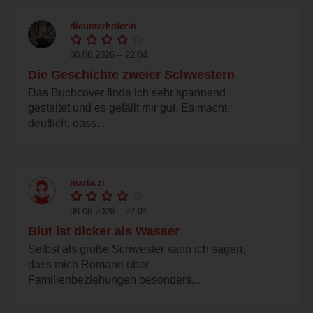
dieunterhoferin
08.06.2026 – 22:04
Die Geschichte zweier Schwestern
Das Buchcover finde ich sehr spannend
gestaltet und es gefällt mir gut. Es macht
deutlich, dass...
maria.zi
08.06.2026 – 22:01
Blut ist dicker als Wasser
Selbst als große Schwester kann ich sagen,
dass mich Romane über
Familienbeziehungen besonders...