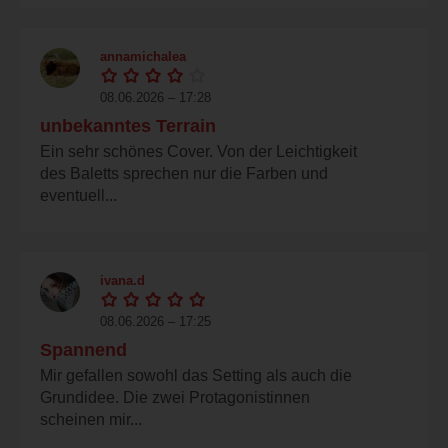
annamichalea
08.06.2026 – 17:28
unbekanntes Terrain
Ein sehr schönes Cover. Von der Leichtigkeit
des Baletts sprechen nur die Farben und
eventuell...
ivana.d
08.06.2026 – 17:25
Spannend
Mir gefallen sowohl das Setting als auch die
Grundidee. Die zwei Protagonistinnen
scheinen mir...