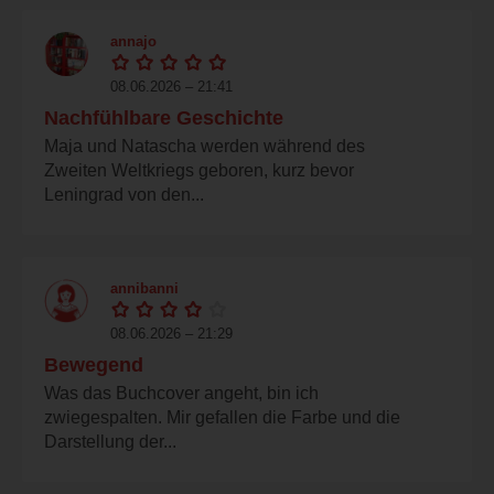
annajo
08.06.2026 – 21:41
Nachfühlbare Geschichte
Maja und Natascha werden während des
Zweiten Weltkriegs geboren, kurz bevor
Leningrad von den...
annibanni
08.06.2026 – 21:29
Bewegend
Was das Buchcover angeht, bin ich
zwiegespalten. Mir gefallen die Farbe und die
Darstellung der...