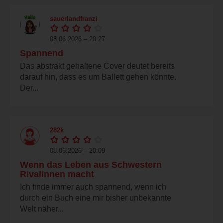
sauerlandfranzi
08.06.2026 – 20:27
Spannend
Das abstrakt gehaltene Cover deutet bereits
darauf hin, dass es um Ballett gehen könnte.
Der...
282k
08.06.2026 – 20:09
Wenn das Leben aus Schwestern
Rivalinnen macht
Ich finde immer auch spannend, wenn ich
durch ein Buch eine mir bisher unbekannte
Welt näher...