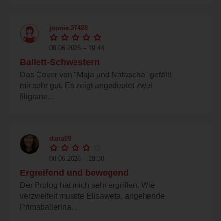
joonie.27428
08.06.2026 – 19:44
Ballett-Schwestern
Das Cover von "Maja und Natascha" gefällt
mir sehr gut. Es zeigt angedeutet zwei
filigrane...
dana09
08.06.2026 – 19:38
Ergreifend und bewegend
Der Prolog hat mich sehr ergriffen. Wie
verzweifelt musste Elisaweta, angehende
Primaballerina...