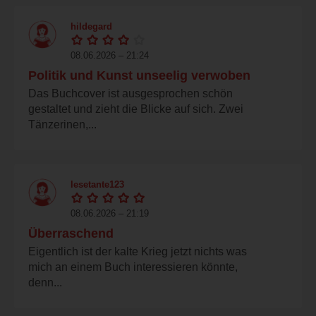
hildegard
08.06.2026 – 21:24
Politik und Kunst unseelig verwoben
Das Buchcover ist ausgesprochen schön
gestaltet und zieht die Blicke auf sich. Zwei
Tänzerinen,...
lesetante123
08.06.2026 – 21:19
Überraschend
Eigentlich ist der kalte Krieg jetzt nichts was
mich an einem Buch interessieren könnte,
denn...