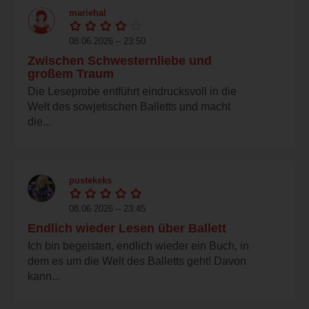
mariehal
08.06.2026 – 23:50
Zwischen Schwesternliebe und
großem Traum
Die Leseprobe entführt eindrucksvoll in die
Welt des sowjetischen Balletts und macht
die...
pustekeks
08.06.2026 – 23:45
Endlich wieder Lesen über Ballett
Ich bin begeistert, endlich wieder ein Buch, in
dem es um die Welt des Balletts geht! Davon
kann...