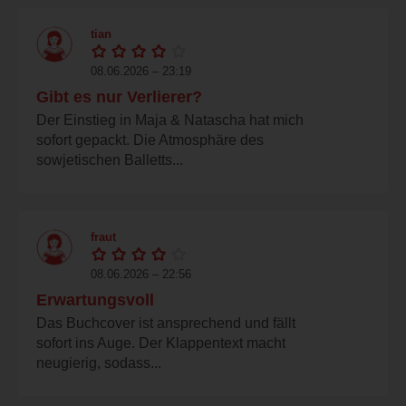
tian
08.06.2026 – 23:19
Gibt es nur Verlierer?
Der Einstieg in Maja & Natascha hat mich
sofort gepackt. Die Atmosphäre des
sowjetischen Balletts...
fraut
08.06.2026 – 22:56
Erwartungsvoll
Das Buchcover ist ansprechend und fällt
sofort ins Auge. Der Klappentext macht
neugierig, sodass...