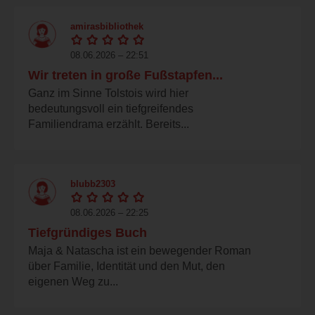
amirasbibliothek
08.06.2026 – 22:51
Wir treten in große Fußstapfen...
Ganz im Sinne Tolstois wird hier
bedeutungsvoll ein tiefgreifendes
Familiendrama erzählt. Bereits...
blubb2303
08.06.2026 – 22:25
Tiefgründiges Buch
Maja & Natascha ist ein bewegender Roman
über Familie, Identität und den Mut, den
eigenen Weg zu...