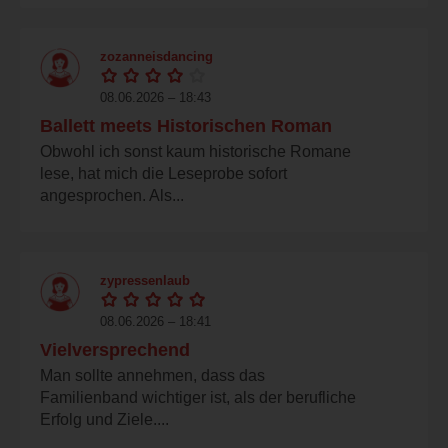
zozanneisdancing
08.06.2026 – 18:43
Ballett meets Historischen Roman
Obwohl ich sonst kaum historische Romane
lese, hat mich die Leseprobe sofort
angesprochen. Als...
zypressenlaub
08.06.2026 – 18:41
Vielversprechend
Man sollte annehmen, dass das
Familienband wichtiger ist, als der berufliche
Erfolg und Ziele....