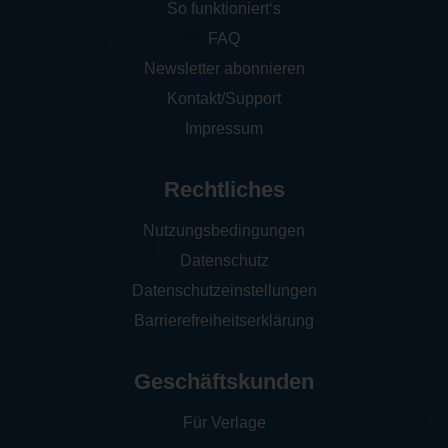
So funktioniert‘s
FAQ
Newsletter abonnieren
Kontakt/Support
Impressum
Rechtliches
Nutzungsbedingungen
Datenschutz
Datenschutzeinstellungen
Barrierefreiheitserklärung
Geschäftskunden
Für Verlage