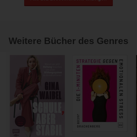
Weitere Bücher des Genres