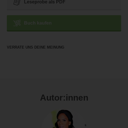
Leseprobe als PDF
Buch kaufen
VERRATE UNS DEINE MEINUNG
Autor:innen