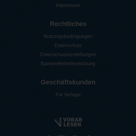
Impressum
Rechtliches
Nutzungsbedingungen
Datenschutz
Datenschutzeinstellungen
Barrierefreiheitserklärung
Geschäftskunden
Für Verlage