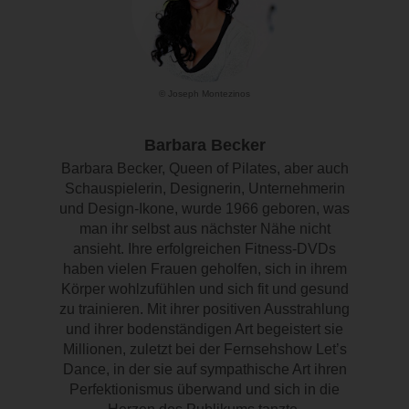
© Joseph Montezinos
Barbara Becker
Barbara Becker, Queen of Pilates, aber auch
Schauspielerin, Designerin, Unternehmerin
und Design-Ikone, wurde 1966 geboren, was
man ihr selbst aus nächster Nähe nicht
ansieht. Ihre erfolgreichen Fitness-DVDs
haben vielen Frauen geholfen, sich in ihrem
Körper wohlzufühlen und sich fit und gesund
zu trainieren. Mit ihrer positiven Ausstrahlung
und ihrer bodenständigen Art begeistert sie
Millionen, zuletzt bei der Fernsehshow Let’s
Dance, in der sie auf sympathische Art ihren
Perfektionismus überwand und sich in die