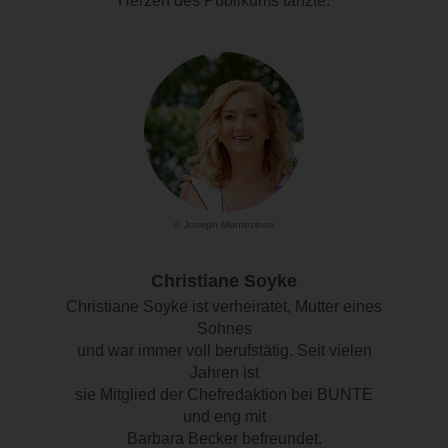
Herzen des Publikums tanzte.
© Joseph Montezinos
Christiane Soyke
Christiane Soyke ist verheiratet, Mutter eines
Sohnes
und war immer voll berufstätig. Seit vielen
Jahren ist
sie Mitglied der Chefredaktion bei BUNTE
und eng mit
Barbara Becker befreundet.