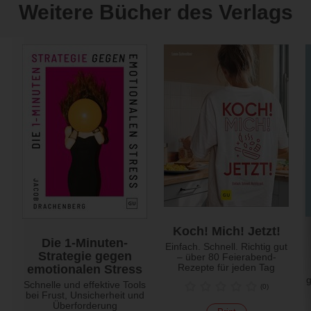
Weitere Bücher des Verlags
Koch! Mich! Jetzt!
Die 1-Minuten-
Einfach. Schnell. Richtig gut
Strategie gegen
– über 80 Feierabend-
Rezepte für jeden Tag
emotionalen Stress
Schnelle und effektive Tools
(
0
)
bei Frust, Unsicherheit und
Überforderung