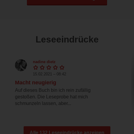
Leseeindrücke
nadine dietz
15.02.2021 – 08:42
Macht neugierig
Auf dieses Buch bin ich rein zufällig
gestoßen. Die Leseprobe hat mich
schmunzeln lassen, aber...
Alle 132 Leseeindrücke anzeigen