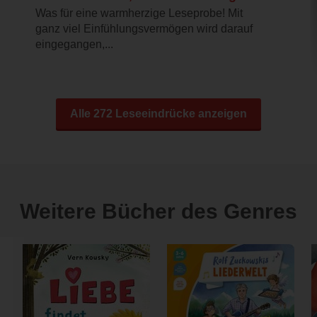
Was für eine warmherzige Leseprobe! Mit
ganz viel Einfühlungsvermögen wird darauf
eingegangen,...
Alle 272 Leseeindrücke anzeigen
Weitere Bücher des Genres