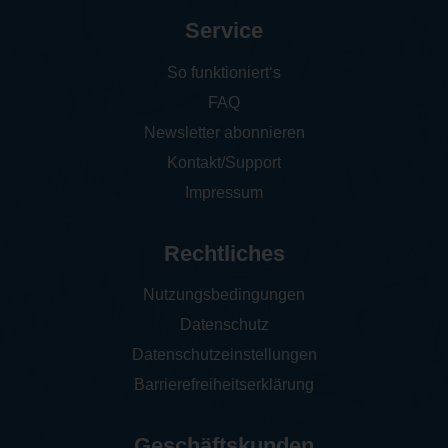
Service
So funktioniert‘s
FAQ
Newsletter abonnieren
Kontakt/Support
Impressum
Rechtliches
Nutzungsbedingungen
Datenschutz
Datenschutzeinstellungen
Barrierefreiheitserklärung
Geschäftskunden