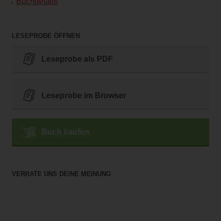
Buchdetails
LESEPROBE ÖFFNEN
Leseprobe als PDF
Leseprobe im Browser
Buch kaufen
VERRATE UNS DEINE MEINUNG