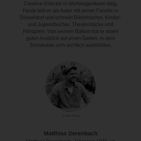
Creative-Director in Werbeagenturen tätig.
Heute lebt er als Autor mit seiner Familie in
Düsseldorf und schreibt Bilderbücher, Kinder-
und Jugendbücher, Theaterstücke und
Hörspiele. Von seinem Balkon hat er einen
guten Ausblick auf einen Garten, in dem
Schnecken sich sichtlich wohlfühlen.
© Vera Prinz
Matthias Derenbach