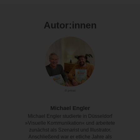
Autor:innen
© privat
Michael Engler
Michael Engler studierte in Düsseldorf
»Visuelle Kommunikation« und arbeitete
zunächst als Szenarist und Illustrator.
Anschließend war er etliche Jahre als