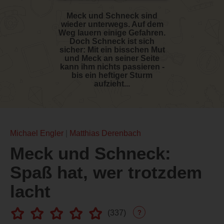
Meck und Schneck sind
wieder unterwegs. Auf dem
Weg lauern einige Gefahren.
Doch Schneck ist sich
sicher: Mit ein bisschen Mut
und Meck an seiner Seite
kann ihm nichts passieren -
bis ein heftiger Sturm
aufzieht...
Michael Engler
Matthias Derenbach
Meck und Schneck:
Spaß hat, wer trotzdem
lacht
(
337
)
?