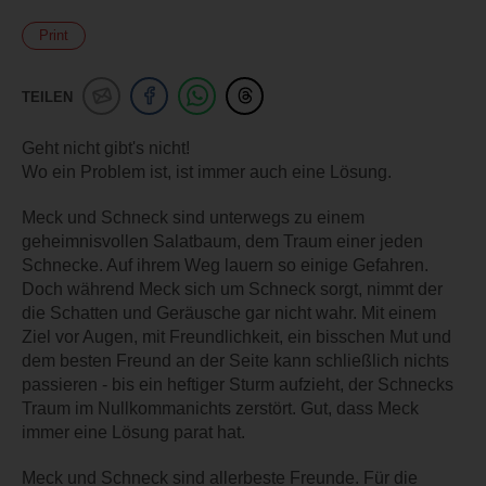
Print
TEILEN
Geht nicht gibt's nicht!
Wo ein Problem ist, ist immer auch eine Lösung.
Meck und Schneck sind unterwegs zu einem
geheimnisvollen Salatbaum, dem Traum einer jeden
Schnecke. Auf ihrem Weg lauern so einige Gefahren.
Doch während Meck sich um Schneck sorgt, nimmt der
die Schatten und Geräusche gar nicht wahr. Mit einem
Ziel vor Augen, mit Freundlichkeit, ein bisschen Mut und
dem besten Freund an der Seite kann schließlich nichts
passieren - bis ein heftiger Sturm aufzieht, der Schnecks
Traum im Nullkommanichts zerstört. Gut, dass Meck
immer eine Lösung parat hat.
Meck und Schneck sind allerbeste Freunde. Für die