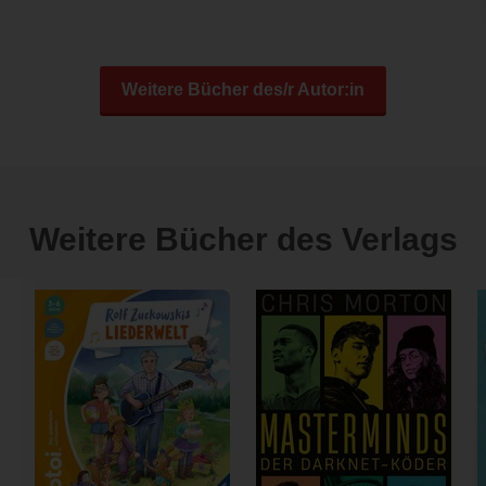
Weitere Bücher des/r Autor:in
Weitere Bücher des Verlags