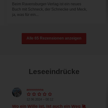
Beim Ravensburger-Verlag ist ein neues
Buch mit Schneck, der Schnecke und Meck,
ja, was für ein...
Alle 65 Rezensionen anzeigen
Leseeindrücke
annnnnnna
12.06.2024 – 00:12
Wo ein Wille ist, ist auch ein Weg 🐌