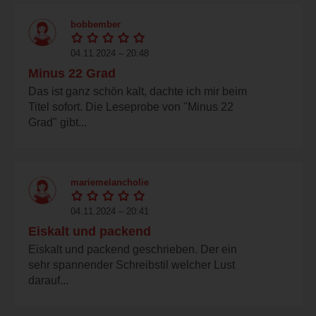
bobbember
04.11.2024 – 20:48
Minus 22 Grad
Das ist ganz schön kalt, dachte ich mir beim
Titel sofort. Die Leseprobe von "Minus 22
Grad" gibt...
mariemelancholie
04.11.2024 – 20:41
Eiskalt und packend
Eiskalt und packend geschrieben. Der ein
sehr spannender Schreibstil welcher Lust
darauf...