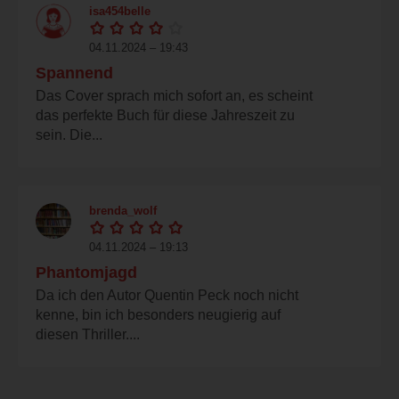
isa454belle
04.11.2024 – 19:43
Spannend
Das Cover sprach mich sofort an, es scheint
das perfekte Buch für diese Jahreszeit zu
sein. Die...
brenda_wolf
04.11.2024 – 19:13
Phantomjagd
Da ich den Autor Quentin Peck noch nicht
kenne, bin ich besonders neugierig auf
diesen Thriller....