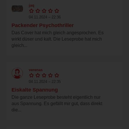
jaq
04.11.2024 – 22:36
Packender Psychothriller
Das Cover hat mich gleich angesprochen. Es
wirkt düser und kalt. Die Leseprobe hat mich
gleich...
verenas
04.11.2024 – 22:35
Eiskalte Spannung
Die ganze Leseprobe besteht eigentlich nur
aus Spannung. Es gefällt mir gut, dass direkt
die...