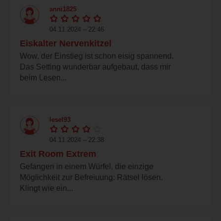
anni1825
04.11.2024 – 22:46
Eiskalter Nervenkitzel
Wow, der Einstieg ist schon eisig spannend.
Das Setting wunderbar aufgebaut, dass mir
beim Lesen...
lesel93
04.11.2024 – 22:38
Exit Room Extrem
Gefangen in einem Würfel, die einzige
Möglichkeit zur Befreiuung: Rätsel lösen.
Klingt wie ein...