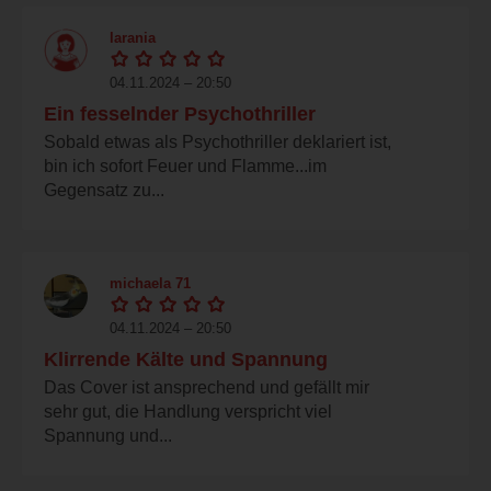
larania
04.11.2024 – 20:50
Ein fesselnder Psychothriller
Sobald etwas als Psychothriller deklariert ist,
bin ich sofort Feuer und Flamme...im
Gegensatz zu...
michaela 71
04.11.2024 – 20:50
Klirrende Kälte und Spannung
Das Cover ist ansprechend und gefällt mir
sehr gut, die Handlung verspricht viel
Spannung und...