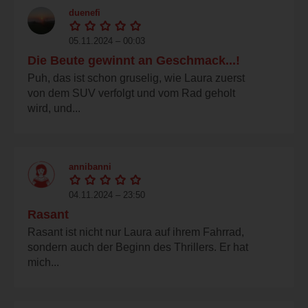
duenefi
05.11.2024 – 00:03
Die Beute gewinnt an Geschmack...!
Puh, das ist schon gruselig, wie Laura zuerst
von dem SUV verfolgt und vom Rad geholt
wird, und...
annibanni
04.11.2024 – 23:50
Rasant
Rasant ist nicht nur Laura auf ihrem Fahrrad,
sondern auch der Beginn des Thrillers. Er hat
mich...