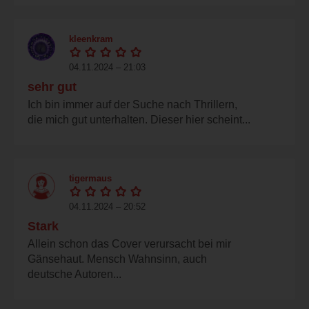
kleenkram
04.11.2024 – 21:03
sehr gut
Ich bin immer auf der Suche nach Thrillern,
die mich gut unterhalten. Dieser hier scheint...
tigermaus
04.11.2024 – 20:52
Stark
Allein schon das Cover verursacht bei mir
Gänsehaut. Mensch Wahnsinn, auch
deutsche Autoren...