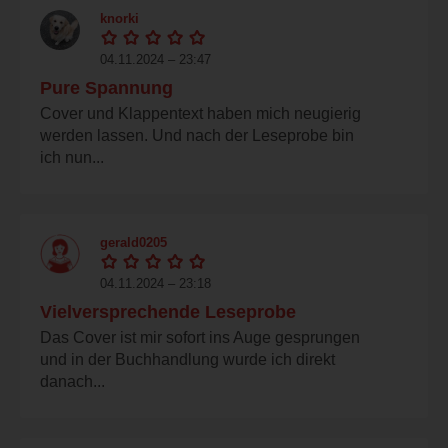
knorki
04.11.2024 – 23:47
Pure Spannung
Cover und Klappentext haben mich neugierig
werden lassen. Und nach der Leseprobe bin
ich nun...
gerald0205
04.11.2024 – 23:18
Vielversprechende Leseprobe
Das Cover ist mir sofort ins Auge gesprungen
und in der Buchhandlung wurde ich direkt
danach...