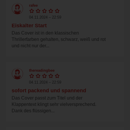
rafee
04.11.2024 – 22:59
Eiskalter Start
Das Cover ist in den klassischen
Thrillerfarben gehalten, schwarz, weiß und rot
und nicht nur der...
thereadingbee
04.11.2024 – 22:59
sofort packend und spannend
Das Cover passt zum Titel und der
Klappentext klingt sehr vielversprechend.
Dank des flüssigen...