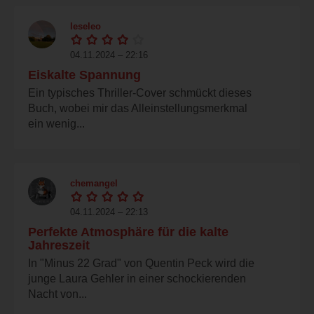
leseleo
04.11.2024 – 22:16
Eiskalte Spannung
Ein typisches Thriller-Cover schmückt dieses
Buch, wobei mir das Alleinstellungsmerkmal
ein wenig...
chemangel
04.11.2024 – 22:13
Perfekte Atmosphäre für die kalte
Jahreszeit
In "Minus 22 Grad" von Quentin Peck wird die
junge Laura Gehler in einer schockierenden
Nacht von...