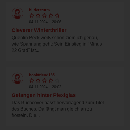
bildersturm
04.11.2024 – 20:06
Cleverer Winterthriller
Quentin Peck weiß schon ziemlich genau,
wie Spannung geht: Sein Einstieg in "Minus
22 Grad" ist...
bookfriend135
04.11.2024 – 20:02
Gefangen hinter Plexiglas
Das Buchcover passt hervorragend zum Titel
des Buches. Da fängt man gleich an zu
frösteln. Die...