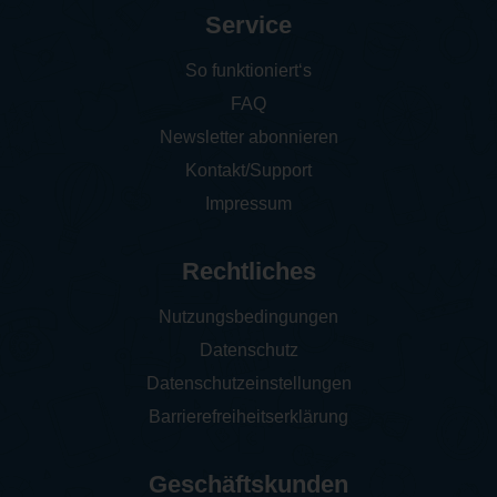
Service
So funktioniert‘s
FAQ
Newsletter abonnieren
Kontakt/Support
Impressum
Rechtliches
Nutzungsbedingungen
Datenschutz
Datenschutzeinstellungen
Barrierefreiheitserklärung
Geschäftskunden