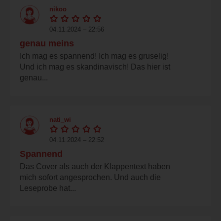
nikoo
04.11.2024 – 22:56
genau meins
Ich mag es spannend! Ich mag es gruselig!
Und ich mag es skandinavisch! Das hier ist
genau...
nati_wi
04.11.2024 – 22:52
Spannend
Das Cover als auch der Klappentext haben
mich sofort angesprochen. Und auch die
Leseprobe hat...