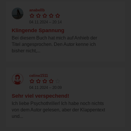
anabellb
04.11.2024 – 20:14
Klingende Spannung
Bei diesem Buch hat mich auf Anhieb der
Titel angesprochen. Den Autor kenne ich
bisher nicht,...
celine1511
04.11.2024 – 20:09
Sehr viel verspechend!
Ich liebe Psychothriller! Ich habe noch nichts
von dem Autor gelesen, aber der Klappentext
und...