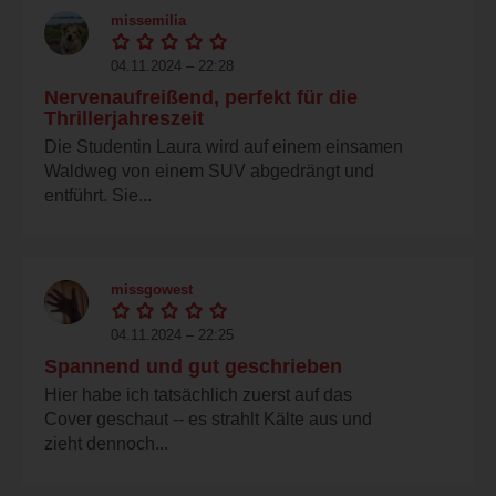
missemilia
04.11.2024 – 22:28
Nervenaufreißend, perfekt für die
Thrillerjahreszeit
Die Studentin Laura wird auf einem einsamen
Waldweg von einem SUV abgedrängt und
entführt. Sie...
missgowest
04.11.2024 – 22:25
Spannend und gut geschrieben
Hier habe ich tatsächlich zuerst auf das
Cover geschaut -- es strahlt Kälte aus und
zieht dennoch...