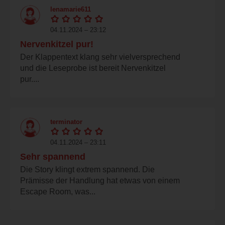
lenamarie611
04.11.2024 – 23:12
Nervenkitzel pur!
Der Klappentext klang sehr vielversprechend
und die Leseprobe ist bereit Nervenkitzel
pur....
terminator
04.11.2024 – 23:11
Sehr spannend
Die Story klingt extrem spannend. Die
Prämisse der Handlung hat etwas von einem
Escape Room, was...