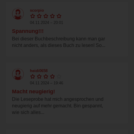
scorpio
04.11.2024 – 20:01
Spannung!!!
Bei dieser Buchbeschreibung kann man gar
nicht anders, als dieses Buch zu lesen! So...
heidi0658
04.11.2024 – 19:46
Macht neugierig!
Die Leseprobe hat mich angesprochen und
neugierig auf mehr gemacht. Bin gespannt,
wie sich alles...