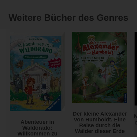
Weitere Bücher des Genres
Der kleine Alexander
von Humboldt. Eine
Abenteuer in
Reise durch die
Waldorado:
Wälder dieser Erde
Willkommen zu