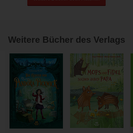
Weitere Bücher des Verlags