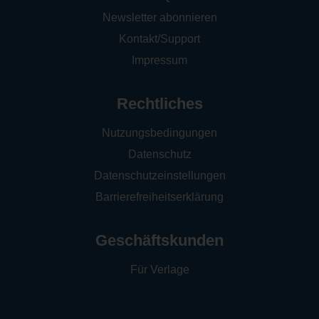
Newsletter abonnieren
Kontakt/Support
Impressum
Rechtliches
Nutzungsbedingungen
Datenschutz
Datenschutzeinstellungen
Barrierefreiheitserklärung
Geschäftskunden
Für Verlage