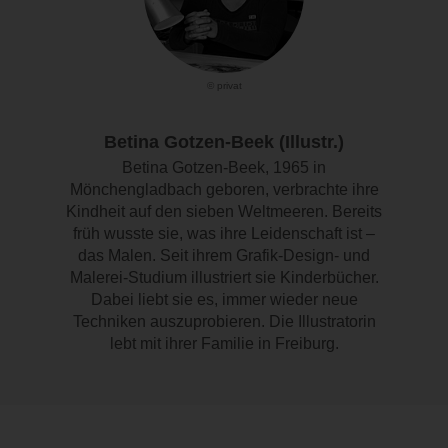
© privat
Betina Gotzen-Beek (Illustr.)
Betina Gotzen-Beek, 1965 in
Mönchengladbach geboren, verbrachte ihre
Kindheit auf den sieben Weltmeeren. Bereits
früh wusste sie, was ihre Leidenschaft ist –
das Malen. Seit ihrem Grafik-Design- und
Malerei-Studium illustriert sie Kinderbücher.
Dabei liebt sie es, immer wieder neue
Techniken auszuprobieren. Die Illustratorin
lebt mit ihrer Familie in Freiburg.