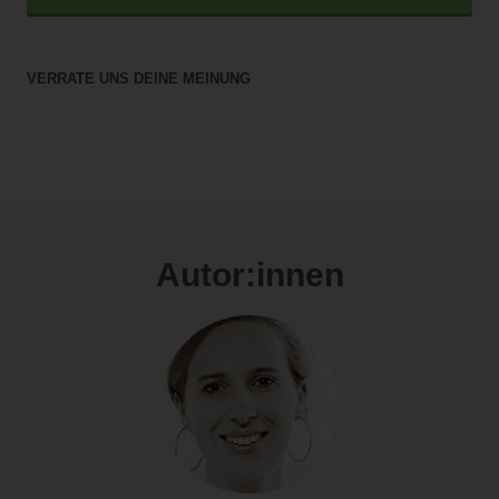
VERRATE UNS DEINE MEINUNG
Autor:innen