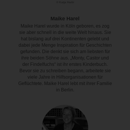
© Katja Harbi
Maike Harel
Maike Harel wurde in Köln geboren, es zog
sie aber schnell in die weite Welt hinaus. Sie
hat bislang auf drei Kontinenten gelebt und
dabei jede Menge Inspiration für Geschichten
gefunden. Die denkt sie sich am liebsten für
ihre beiden Söhne aus. „Monty, Castor und
der Findelfuchs“ ist ihr erstes Kinderbuch.
Bevor sie zu schreiben begann, arbeitete sie
viele Jahre in Hilfsorganisationen für
Geflüchtete. Maike Harel lebt mit ihrer Familie
in Berlin.