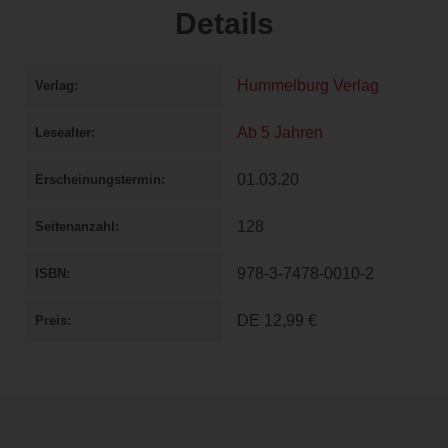
Details
Hummelburg Verlag
Verlag
Ab 5 Jahren
Lesealter
01.03.20
Erscheinungstermin
128
Seitenanzahl
978-3-7478-0010-2
ISBN
DE
12,99 €
Preis