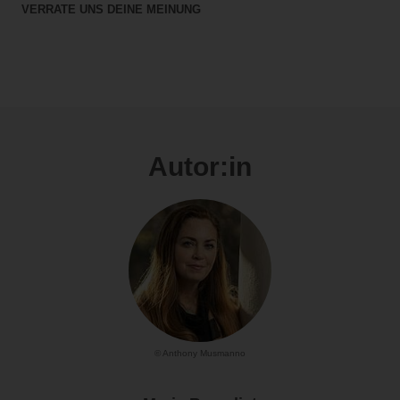
VERRATE UNS DEINE MEINUNG
Autor:in
© Anthony Musmanno