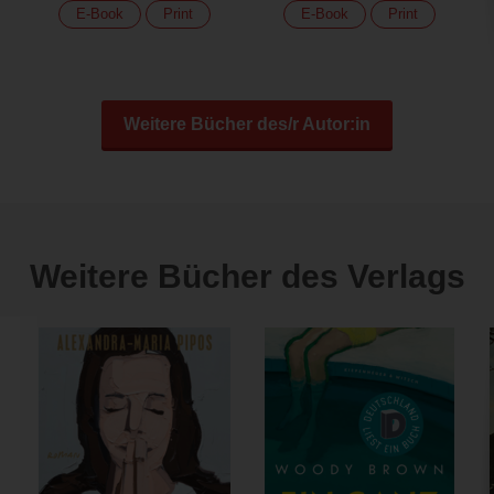
E-Book
Print
E-Book
Print
Weitere Bücher des/r Autor:in
Weitere Bücher des Verlags