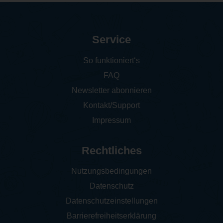
Service
So funktioniert‘s
FAQ
Newsletter abonnieren
Kontakt/Support
Impressum
Rechtliches
Nutzungsbedingungen
Datenschutz
Datenschutzeinstellungen
Barrierefreiheitserklärung