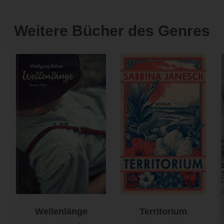
Weitere Bücher des Genres
Wellenlänge
Territorium