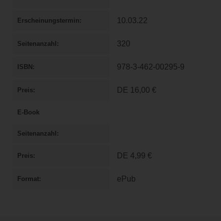
10.03.22
Erscheinungstermin
320
Seitenanzahl
978-3-462-00295-9
ISBN
DE
16,00 €
Preis
E-Book
Seitenanzahl
DE
4,99 €
Preis
ePub
Format