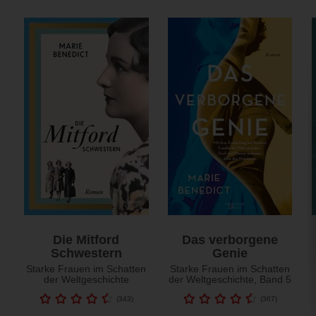
Die Mitford
Das verborgene
Schwestern
Genie
Starke Frauen im Schatten
Starke Frauen im Schatten
der Weltgeschichte
der Weltgeschichte, Band 5
(
343
)
(
367
)