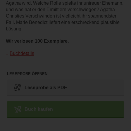
Agatha wird. Welche Rolle spielte ihr untreuer Ehemann,
und was hat er den Ermittlern verschwiegen? Agatha
Christies Verschwinden ist vielleicht ihr spannendster
Fall. Marie Benedict liefert eine erschreckend plausible
Lösung.
Wir verlosen 100 Exemplare.
Buchdetails
LESEPROBE ÖFFNEN
Leseprobe als PDF
Buch kaufen