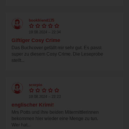
bookfriend135
19.08.2024 – 22:34
Giftiger Cosy Crime
Das Buchcover gefällt mir sehr gut. Es passt
super zu diesem Cosy Crime. Die Leseprobe
stellt...
scorpio
19.08.2024 – 22:23
englischer Krimi!
Mrs Potts und ihre beiden Mitermittlerinnen
bekommen hier wieder eine Menge zu tun.
Wer hat...