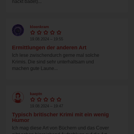
nackt badet)...
kleenkram
19.08.2024 – 19:55
Ermittlungen der anderen Art
Ich lese zwischendurch gerne mal solche
Krimis. Die sind sehr unterhaltsam und
machen gute Laune...
kaeptn
19.08.2024 – 19:47
Typisch britischer Krimi mit ein wenig
Humor
Ich mag diese Art von Büchern und das Cover