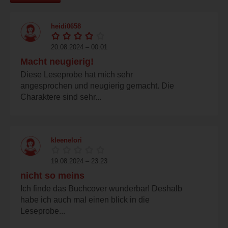
heidi0658
20.08.2024 – 00:01
Macht neugierig!
Diese Leseprobe hat mich sehr
angesprochen und neugierig gemacht. Die
Charaktere sind sehr...
kleenelori
19.08.2024 – 23:23
nicht so meins
Ich finde das Buchcover wunderbar! Deshalb
habe ich auch mal einen blick in die
Leseprobe...