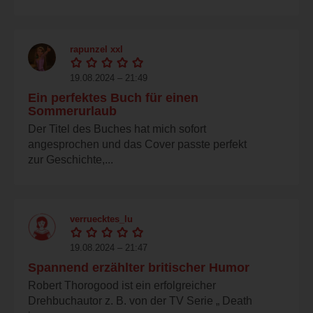
rapunzel xxl
19.08.2024 – 21:49
Ein perfektes Buch für einen
Sommerurlaub
Der Titel des Buches hat mich sofort
angesprochen und das Cover passte perfekt
zur Geschichte,...
verruecktes_lu
19.08.2024 – 21:47
Spannend erzählter britischer Humor
Robert Thorogood ist ein erfolgreicher
Drehbuchautor z. B. von der TV Serie „ Death