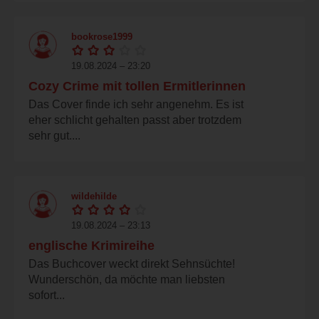
bookrose1999
19.08.2024 – 23:20
Cozy Crime mit tollen Ermitlerinnen
Das Cover finde ich sehr angenehm. Es ist
eher schlicht gehalten passt aber trotzdem
sehr gut....
wildehilde
19.08.2024 – 23:13
englische Krimireihe
Das Buchcover weckt direkt Sehnsüchte!
Wunderschön, da möchte man liebsten
sofort...