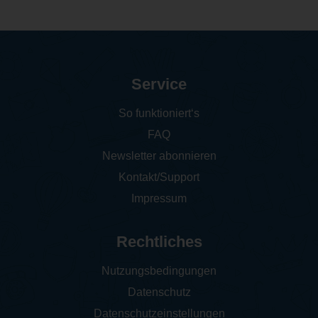
Service
So funktioniert‘s
FAQ
Newsletter abonnieren
Kontakt/Support
Impressum
Rechtliches
Nutzungsbedingungen
Datenschutz
Datenschutzeinstellungen