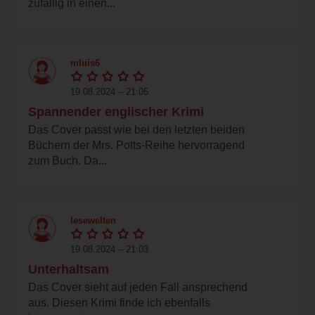
zufällig in einen...
mluis6
19.08.2024 – 21:05
Spannender englischer Krimi
Das Cover passt wie bei den letzten beiden
Büchern der Mrs. Potts-Reihe hervorragend
zum Buch. Da...
lesewelten
19.08.2024 – 21:03
Unterhaltsam
Das Cover sieht auf jeden Fall ansprechend
aus. Diesen Krimi finde ich ebenfalls