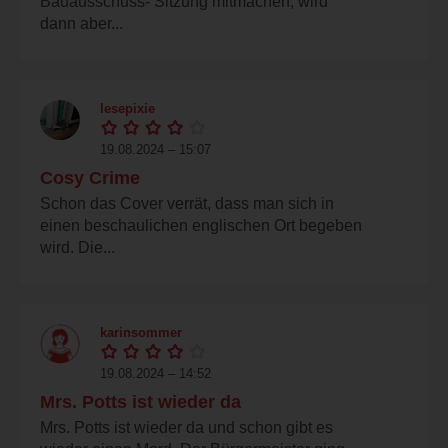
Bauausschuss- Sitzung mitmachen, wird
dann aber...
lesepixie
19.08.2024 – 15:07
Cosy Crime
Schon das Cover verrät, dass man sich in
einen beschaulichen englischen Ort begeben
wird. Die...
karinsommer
19.08.2024 – 14:52
Mrs. Potts ist wieder da
Mrs. Potts ist wieder da und schon gibt es