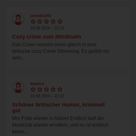
jennifer243
19.08.2024 – 23:10
Cozy crime zum Miträtseln
Das Cover versetzt einen gleich in eine
britische cozy Crime Stimmung. Es gefällt mir
sehr...
kasimir
19.08.2024 – 22:42
Schöner britischer Humor, kriminell
gut
Mrs Potts wieder in Aktion! Endlich darf der
Mordclub wieder ermitteln, und es ist wirklich
keine...