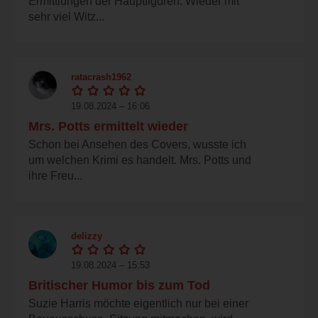
Ermittlungen der Hauptfiguren. Wieder mit
sehr viel Witz...
ratacrash1962
19.08.2024 – 16:06
Mrs. Potts ermittelt wieder
Schon bei Ansehen des Covers, wusste ich
um welchen Krimi es handelt. Mrs. Potts und
ihre Freu...
delizzy
19.08.2024 – 15:53
Britischer Humor bis zum Tod
Suzie Harris möchte eigentlich nur bei einer