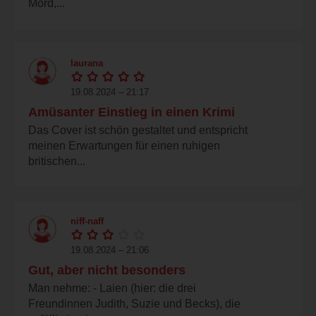
Mord,...
laurana
19.08.2024 – 21:17
Amüsanter Einstieg in einen Krimi
Das Cover ist schön gestaltet und entspricht
meinen Erwartungen für einen ruhigen
britischen...
niff-naff
19.08.2024 – 21:06
Gut, aber nicht besonders
Man nehme: - Laien (hier: die drei
Freundinnen Judith, Suzie und Becks), die