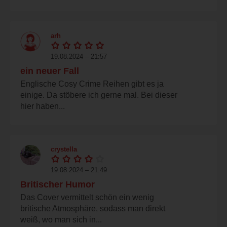
arh
19.08.2024 – 21:57
ein neuer Fall
Englische Cosy Crime Reihen gibt es ja
einige. Da stöbere ich gerne mal. Bei dieser
hier haben...
crystella
19.08.2024 – 21:49
Britischer Humor
Das Cover vermittelt schön ein wenig
britische Atmosphäre, sodass man direkt
weiß, wo man sich in...