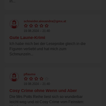
in...
schneider.alexandra@gmx.at
19.08.2024 – 21:40
Gute Laune-Krimi
Ich habe mich bei der Leseprobe gleich in die
Figuren verliebt und hat mich zum
Schmunzeln...
pflaume
19.08.2024 – 21:40
Cosy Crime ohne Wenn und Aber
Die Mrs Potts Reihe liest sich so wunderbar
leicht weg und ist Cosy Crime vom Feinsten: