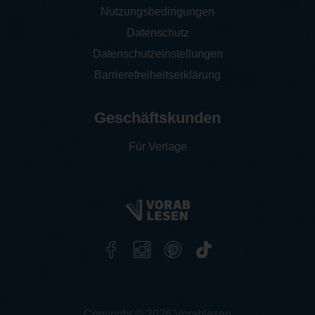
Nutzungsbedingungen
Datenschutz
Datenschutzeinstellungen
Barrierefreiheitserklärung
Geschäftskunden
Für Verlage
Copyright © 2026 Vorablesen