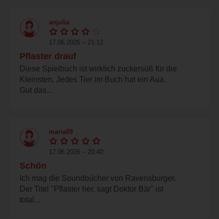
anjulia
17.06.2026 – 21:12
Pflaster drauf
Diese Spielbuch ist wirklich zuckersüß für die
Kleinsten. Jedes Tier im Buch hat ein Aua.
Gut das...
maria09
17.06.2026 – 20:40
Schön
Ich mag die Soundbücher von Ravensburger.
Der Titel "Pflaster her, sagt Doktor Bär" ist
total...