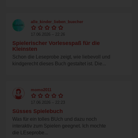
alle_kinder_lieben_buecher
17.06.2026 – 22:26
Spielerischer Vorlesespaß für die
Kleinsten
Schon die Leseprobe zeigt, wie liebevoll und
kindgerecht dieses Buch gestaltet ist. Die...
momo2011
17.06.2026 – 22:23
Süsses Spielebuch
Was für ein tolles BUch und dazu noch
interaktiv zum Spielen geegnet. Ich mochte
die LEseprobe...