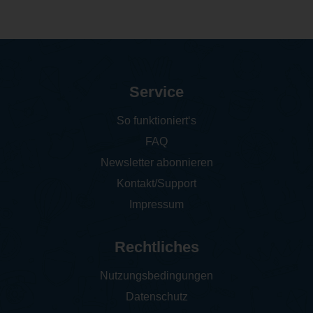
Service
So funktioniert‘s
FAQ
Newsletter abonnieren
Kontakt/Support
Impressum
Rechtliches
Nutzungsbedingungen
Datenschutz