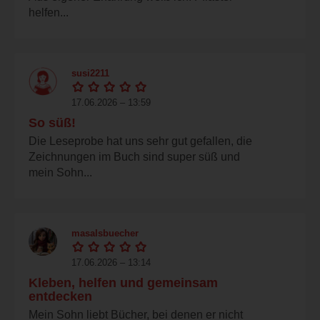
helfen...
susi2211
17.06.2026 – 13:59
So süß!
Die Leseprobe hat uns sehr gut gefallen, die
Zeichnungen im Buch sind super süß und
mein Sohn...
masalsbuecher
17.06.2026 – 13:14
Kleben, helfen und gemeinsam
entdecken
Mein Sohn liebt Bücher, bei denen er nicht