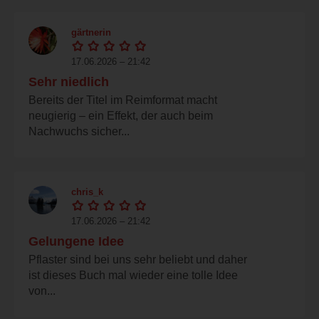
gärtnerin
17.06.2026 – 21:42
Sehr niedlich
Bereits der Titel im Reimformat macht
neugierig – ein Effekt, der auch beim
Nachwuchs sicher...
chris_k
17.06.2026 – 21:42
Gelungene Idee
Pflaster sind bei uns sehr beliebt und daher
ist dieses Buch mal wieder eine tolle Idee
von...