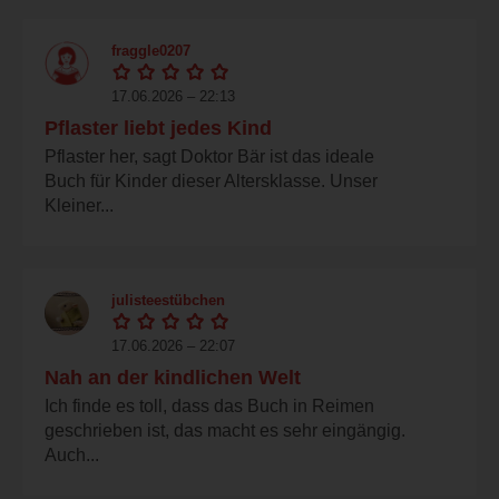
fraggle0207
17.06.2026 – 22:13
Pflaster liebt jedes Kind
Pflaster her, sagt Doktor Bär ist das ideale
Buch für Kinder dieser Altersklasse. Unser
Kleiner...
julisteestübchen
17.06.2026 – 22:07
Nah an der kindlichen Welt
Ich finde es toll, dass das Buch in Reimen
geschrieben ist, das macht es sehr eingängig.
Auch...