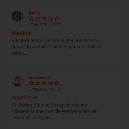
lianne
17.06.2026 – 19:27
Niedlich
Für die kleinen Doktoren unter uns definitiv
genau das richtige. Die Leseprobe gefällt mir
schon...
booklover00
17.06.2026 – 19:00
Zuckersüß
Mit Doktor Bär und 15 verschiedenen
Pflastern können wir die Wehwehchen der
Tiere mit viel Spaß...