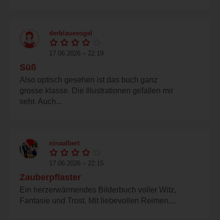
derblauevogel
17.06.2026 – 22:19
Süß
Also optisch gesehen ist das buch ganz
grosse klasse. Die Illustrationen gefallen mir
sehr. Auch...
ninaalbert
17.06.2026 – 22:15
Zauberpflaster
Ein herzerwärmendes Bilderbuch voller Witz,
Fantasie und Trost. Mit liebevollen Reimen,...