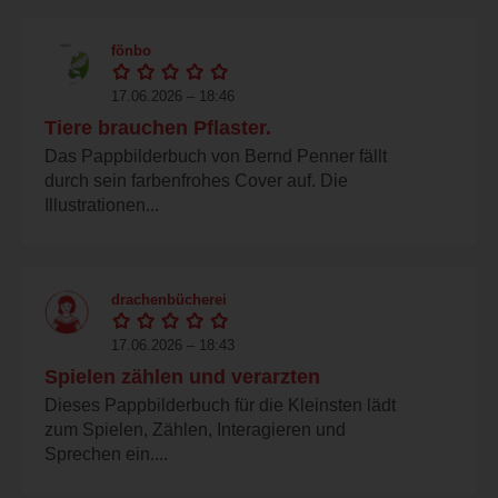
fönbo
17.06.2026 – 18:46
Tiere brauchen Pflaster.
Das Pappbilderbuch von Bernd Penner fällt
durch sein farbenfrohes Cover auf. Die
Illustrationen...
drachenbücherei
17.06.2026 – 18:43
Spielen zählen und verarzten
Dieses Pappbilderbuch für die Kleinsten lädt
zum Spielen, Zählen, Interagieren und
Sprechen ein....