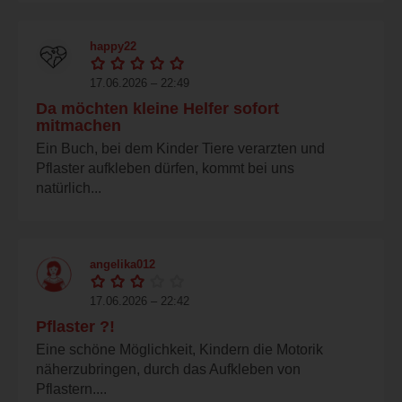
happy22
17.06.2026 – 22:49
Da möchten kleine Helfer sofort
mitmachen
Ein Buch, bei dem Kinder Tiere verarzten und
Pflaster aufkleben dürfen, kommt bei uns
natürlich...
angelika012
17.06.2026 – 22:42
Pflaster ?!
Eine schöne Möglichkeit, Kindern die Motorik
näherzubringen, durch das Aufkleben von
Pflastern....