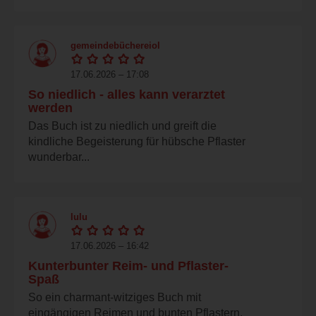
gemeindebüchereiol
17.06.2026 – 17:08
So niedlich - alles kann verarztet
werden
Das Buch ist zu niedlich und greift die
kindliche Begeisterung für hübsche Pflaster
wunderbar...
lulu
17.06.2026 – 16:42
Kunterbunter Reim- und Pflaster-
Spaß
So ein charmant-witziges Buch mit
eingängigen Reimen und bunten Pflastern,