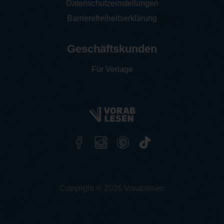
Datenschutzeinstellungen
Barrierefreiheitserklärung
Geschäftskunden
Für Verlage
Copyright © 2026 Vorablesen