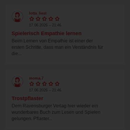
lotta_liest
17.06.2026 – 21:46
Spielerisch Empathie lernen
Beim Lernen von Empathie ist einer der
ersten Schritte, dass man ein Verständnis für
die...
moma.7
17.06.2026 – 21:46
Trostpflaster
Dem Ravensburger Verlag hier wieder ein
wunderbares Buch zum Lesen und Spielen
gelungen. Pflaster...