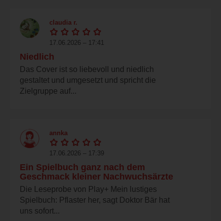
claudia r.
17.06.2026 – 17:41
Niedlich
Das Cover ist so liebevoll und niedlich
gestaltet und umgesetzt und spricht die
Zielgruppe auf...
annka
17.06.2026 – 17:39
Ein Spielbuch ganz nach dem
Geschmack kleiner Nachwuchsärzte
Die Leseprobe von Play+ Mein lustiges
Spielbuch: Pflaster her, sagt Doktor Bär hat
uns sofort...