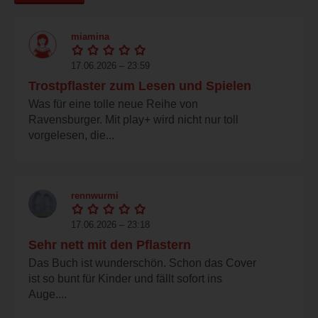
miamina
17.06.2026 – 23:59
Trostpflaster zum Lesen und Spielen
Was für eine tolle neue Reihe von
Ravensburger. Mit play+ wird nicht nur toll
vorgelesen, die...
rennwurmi
17.06.2026 – 23:18
Sehr nett mit den Pflastern
Das Buch ist wunderschön. Schon das Cover
ist so bunt für Kinder und fällt sofort ins
Auge....