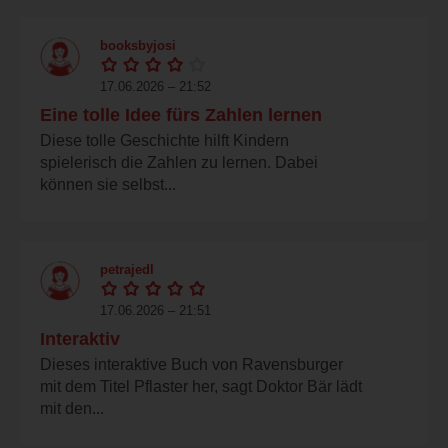
booksbyjosi
17.06.2026 – 21:52
Eine tolle Idee fürs Zahlen lernen
Diese tolle Geschichte hilft Kindern
spielerisch die Zahlen zu lernen. Dabei
können sie selbst...
petrajedl
17.06.2026 – 21:51
Interaktiv
Dieses interaktive Buch von Ravensburger
mit dem Titel Pflaster her, sagt Doktor Bär lädt
mit den...