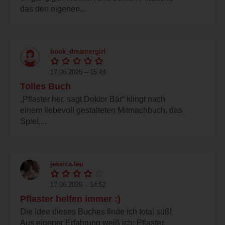
das den eigenen...
book_dreamergirl
17.06.2026 – 15:44
Tolles Buch
„Pflaster her, sagt Doktor Bär“ klingt nach
einem liebevoll gestalteten Mitmachbuch, das
Spiel,...
jessica.leu
17.06.2026 – 14:52
Pflaster helfen immer :)
Die Idee dieses Buches finde ich total süß!
Aus eigener Erfahrung weiß ich: Pflaster