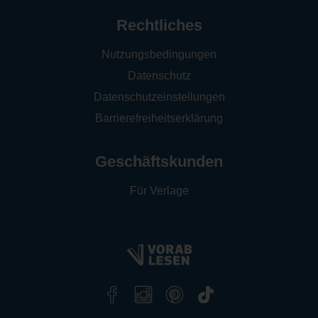
Rechtliches
Nutzungsbedingungen
Datenschutz
Datenschutzeinstellungen
Barrierefreiheitserklärung
Geschäftskunden
Für Verlage