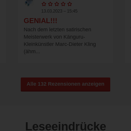
13.03.2023 – 15:45
GENIAL!!!
Nach dem letzten satirischen
Meisterwerk von Känguru-
Kleinkünstler Marc-Dieter Kling
(ähm...
Alle 132 Rezensionen anzeigen
Leseeindrücke