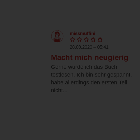
missmuffini
28.09.2020 – 05:41
Macht mich neugierig
Gerne würde ich das Buch
testlesen. Ich bin sehr gespannt,
habe allerdings den ersten Teil
nicht...