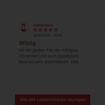
connychaos
28.09.2020 – 05:45
Witzig
Ich bin großer Fan der Känguru
Chroniken und auch Qualityland
fand ich sehr unterhaltsam. Das...
Alle 288 Leseeindrücke anzeigen