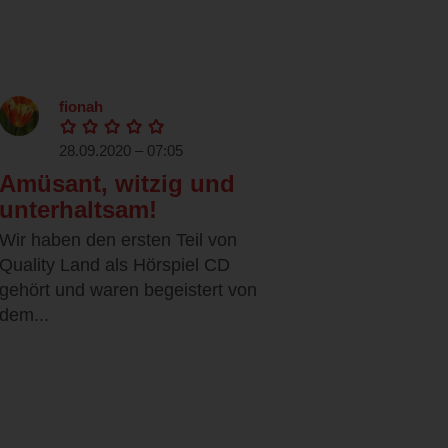
fionah
28.09.2020 – 07:05
Amüsant, witzig und
unterhaltsam!
Wir haben den ersten Teil von
Quality Land als Hörspiel CD
gehört und waren begeistert von
dem...