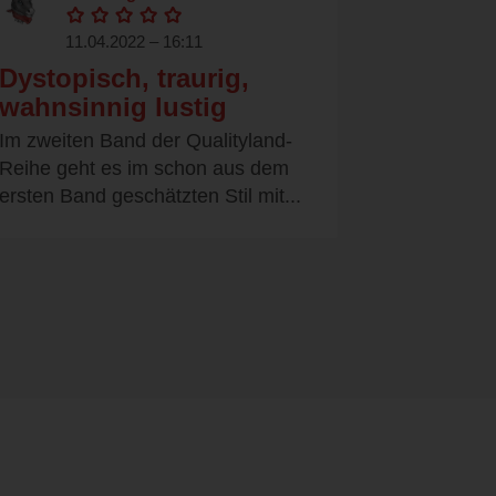
11.04.2022 – 16:11
Dystopisch, traurig,
wahnsinnig lustig
Im zweiten Band der Qualityland-
Reihe geht es im schon aus dem
ersten Band geschätzten Stil mit...