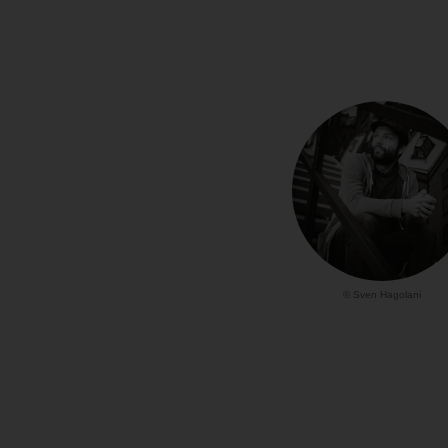
© Sven Hagolani