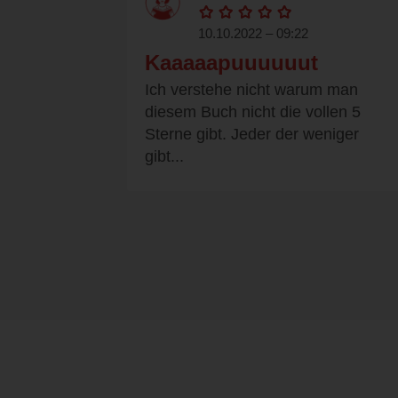
10.10.2022 – 09:22
Kaaaaapuuuuuut
Ich verstehe nicht warum man
diesem Buch nicht die vollen 5
Sterne gibt. Jeder der weniger
gibt...