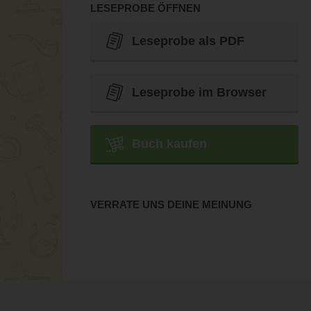
LESEPROBE ÖFFNEN
Leseprobe als PDF
Leseprobe im Browser
Buch kaufen
VERRATE UNS DEINE MEINUNG