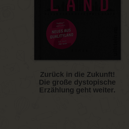
Zurück in die Zukunft!
Die große dystopische
Erzählung geht weiter.