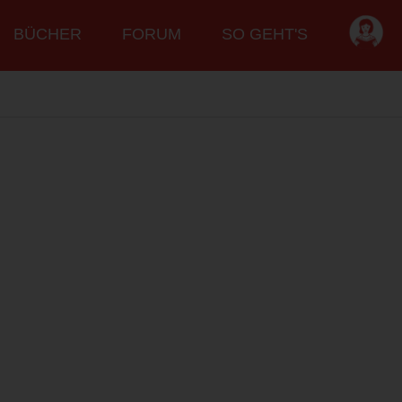
BÜCHER
FORUM
SO GEHT'S