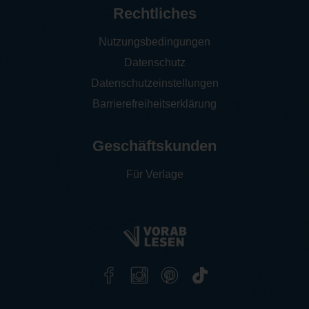
Rechtliches
Nutzungsbedingungen
Datenschutz
Datenschutzeinstellungen
Barrierefreiheitserklärung
Geschäftskunden
Für Verlage