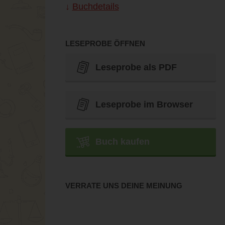
Buchdetails
LESEPROBE ÖFFNEN
Leseprobe als PDF
Leseprobe im Browser
Buch kaufen
VERRATE UNS DEINE MEINUNG