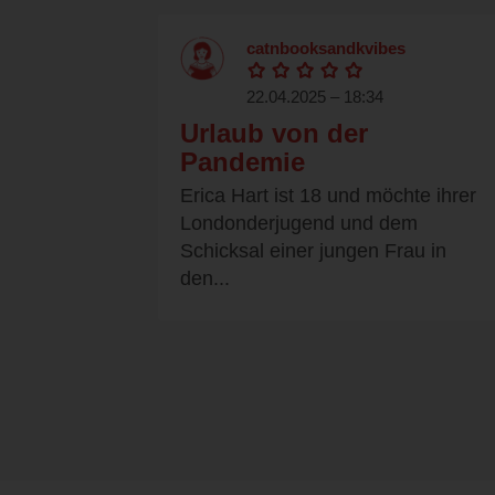
catnbooksandkvibes
22.04.2025 – 18:34
Urlaub von der
Pandemie
Erica Hart ist 18 und möchte ihrer
Londonderjugend und dem
Schicksal einer jungen Frau in
den...