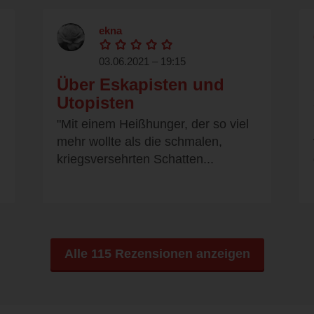
ekna
03.06.2021 – 19:15
Über Eskapisten und
Utopisten
"Mit einem Heißhunger, der so viel
mehr wollte als die schmalen,
kriegsversehrten Schatten...
Alle 115 Rezensionen anzeigen