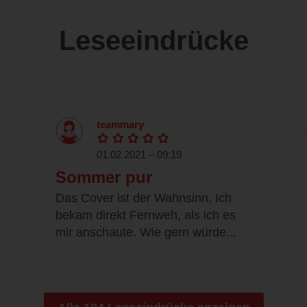
Leseeindrücke
teammary
01.02.2021 – 09:19
Sommer pur
Das Cover ist der Wahnsinn. Ich
bekam direkt Fernweh, als ich es
mir anschaute. Wie gern würde...