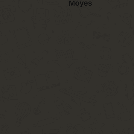
Moyes