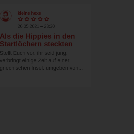
kleine hexe
26.05.2021 – 23:30
Als die Hippies in den
Startlöchern steckten
Stellt Euch vor, ihr seid jung,
verbringt einige Zeit auf einer
griechischen Insel, umgeben von...