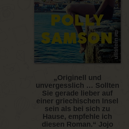
„Originell und
unvergesslich … Sollten
Sie gerade lieber auf
einer griechischen Insel
sein als bei sich zu
Hause, empfehle ich
diesen Roman.“ Jojo