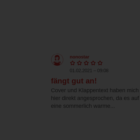
nonostar
01.02.2021 – 09:08
fängt gut an!
Cover und Klappentext haben mich
hier direkt angesprochen, da es auf
eine sommerlich warme...