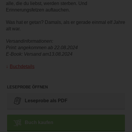
alle, die du liebst, werden sterben. Und
Erinnerungsfetzen auftauchen.
Was hat er getan? Damals, als er gerade einmal elf Jahre
alt war.
Versandinformationen:
Print: angekommen ab 22.08.2024
E-Book: Versand am13.08.2024
Buchdetails
LESEPROBE ÖFFNEN
Leseprobe als PDF
Buch kaufen