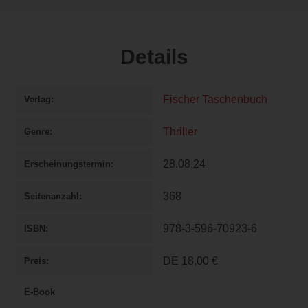
Details
Fischer Taschenbuch
Verlag
Thriller
Genre
28.08.24
Erscheinungstermin
368
Seitenanzahl
978-3-596-70923-6
ISBN
DE
18,00 €
Preis
E-Book