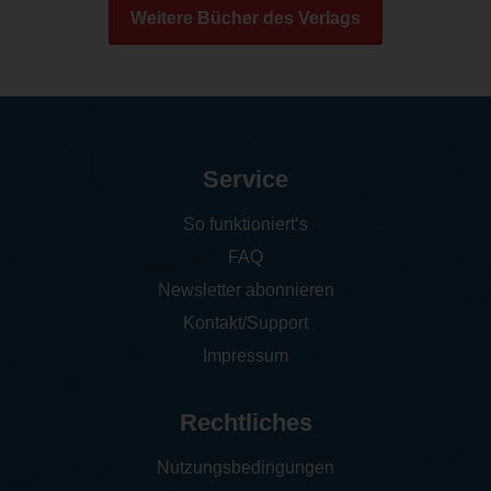
Weitere Bücher des Verlags
Service
So funktioniert‘s
FAQ
Newsletter abonnieren
Kontakt/Support
Impressum
Rechtliches
Nutzungsbedingungen