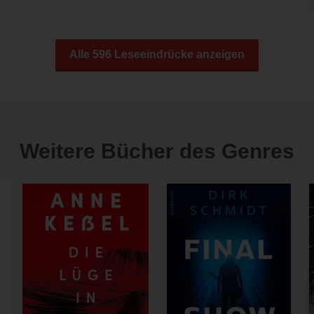
Alle 596 Leseeindrücke anzeigen
Weitere Bücher des Genres