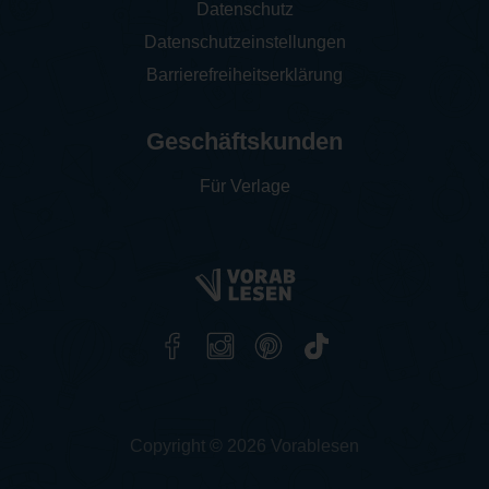
Datenschutz
Datenschutzeinstellungen
Barrierefreiheitserklärung
Geschäftskunden
Für Verlage
Copyright © 2026 Vorablesen