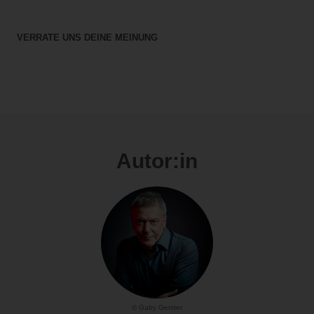
VERRATE UNS DEINE MEINUNG
Autor:in
© Gaby Gerster