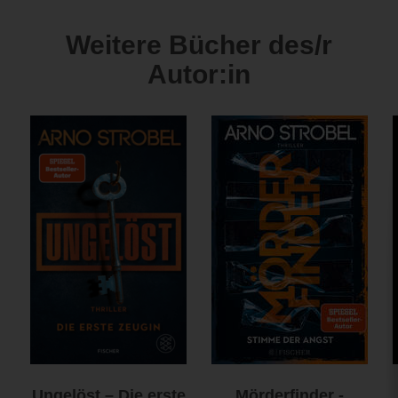
Weitere Bücher des/r
Autor:in
Ungelöst – Die erste
Mörderfinder -