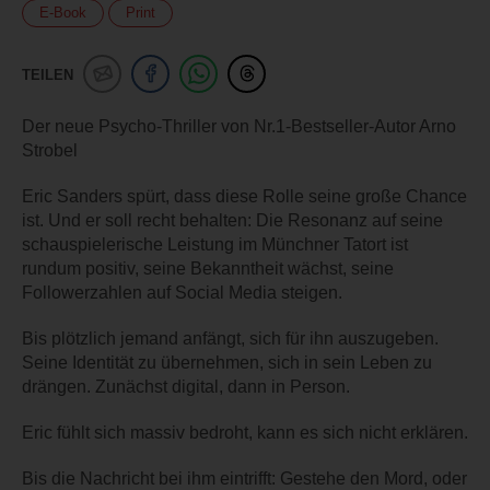
E-Book
Print
TEILEN
Der neue Psycho-Thriller von Nr.1-Bestseller-Autor Arno
Strobel
Eric Sanders spürt, dass diese Rolle seine große Chance
ist. Und er soll recht behalten: Die Resonanz auf seine
schauspielerische Leistung im Münchner Tatort ist
rundum positiv, seine Bekanntheit wächst, seine
Followerzahlen auf Social Media steigen.
Bis plötzlich jemand anfängt, sich für ihn auszugeben.
Seine Identität zu übernehmen, sich in sein Leben zu
drängen. Zunächst digital, dann in Person.
Eric fühlt sich massiv bedroht, kann es sich nicht erklären.
Bis die Nachricht bei ihm eintrifft: Gestehe den Mord, oder