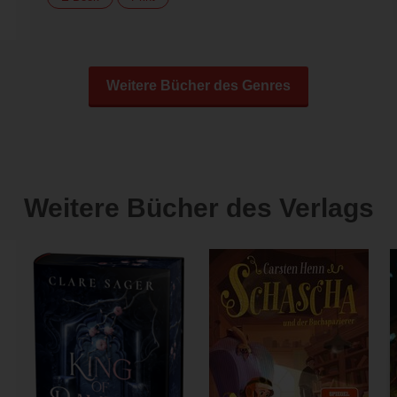
Weitere Bücher des Genres
Weitere Bücher des Verlags