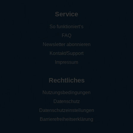
Service
So funktioniert‘s
FAQ
Newsletter abonnieren
Kontakt/Support
Impressum
Rechtliches
Nutzungsbedingungen
Datenschutz
Datenschutzeinstellungen
Barrierefreiheitserklärung