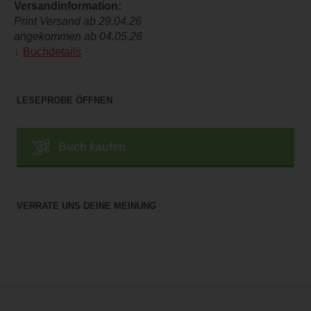
Versandinformation:
Print Versand ab 29.04.26
angekommen ab 04.05.26
Buchdetails
LESEPROBE ÖFFNEN
Buch kaufen
VERRATE UNS DEINE MEINUNG