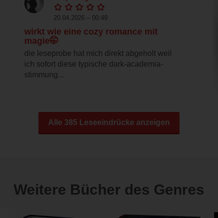
20.04.2026 – 00:49
wirkt wie eine cozy romance mit
magie🤭
die leseprobe hat mich direkt abgeholt weil
ich sofort diese typische dark-academia-
stimmung...
Alle 385 Leseeindrücke anzeigen
Weitere Bücher des Genres