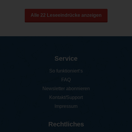
Alle 22 Leseeindrücke anzeigen
Service
So funktioniert‘s
FAQ
Newsletter abonnieren
Kontakt/Support
Impressum
Rechtliches