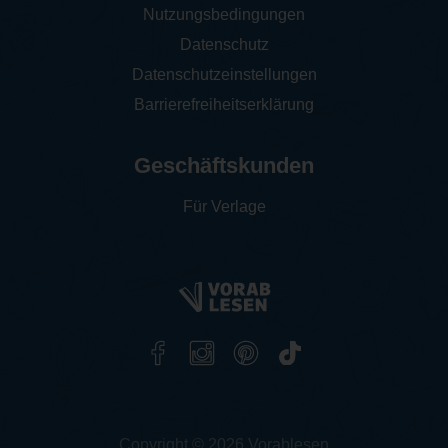
Nutzungsbedingungen
Datenschutz
Datenschutzeinstellungen
Barrierefreiheitserklärung
Geschäftskunden
Für Verlage
Copyright © 2026 Vorablesen