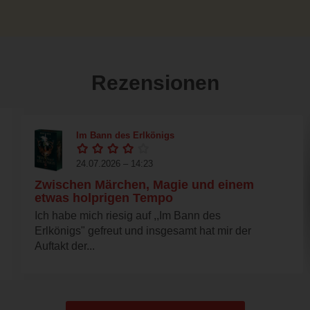
Rezensionen
Im Bann des Erlkönigs
24.07.2026 – 14:23
Zwischen Märchen, Magie und einem
etwas holprigen Tempo
Ich habe mich riesig auf ,,Im Bann des
Erlkönigs" gefreut und insgesamt hat mir der
Auftakt der...