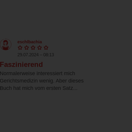
eschlbachia
29.07.2024 – 08:13
Faszinierend
Normalerweise interessiert mich
Gerichtsmedizin wenig. Aber dieses
Buch hat mich vom ersten Satz...