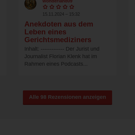
wonderland09
15.11.2024 – 15:32
Anekdoten aus dem
Leben eines
Gerichtsmediziners
Inhalt: ------------- Der Jurist und
Journalist Florian Klenk hat im
Rahmen eines Podcasts...
Alle 98 Rezensionen anzeigen