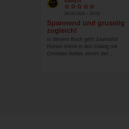
sunny14
26.09.2024 – 22:09
Spannend und gruselig
zugleich!
In diesem Buch geht Journalist
Florian Klenk in den Dialog mit
Christian Reiter, einem der...