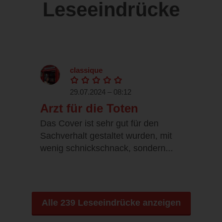
Leseeindrücke
classique
29.07.2024 – 08:12
Arzt für die Toten
Das Cover ist sehr gut für den
Sachverhalt gestaltet wurden, mit
wenig schnickschnack, sondern...
Alle 239 Leseeindrücke anzeigen