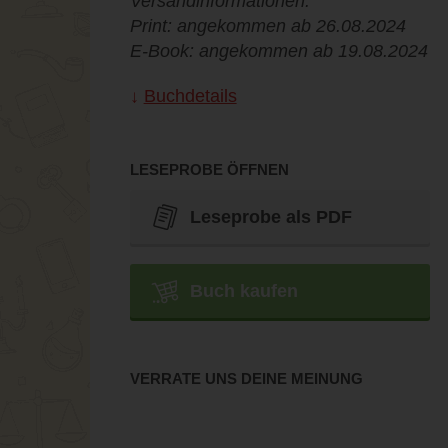
Versandinformationen:
Print: angekommen ab 26.08.2024
E-Book: angekommen ab 19.08.2024
Buchdetails
LESEPROBE ÖFFNEN
Leseprobe als PDF
Buch kaufen
VERRATE UNS DEINE MEINUNG