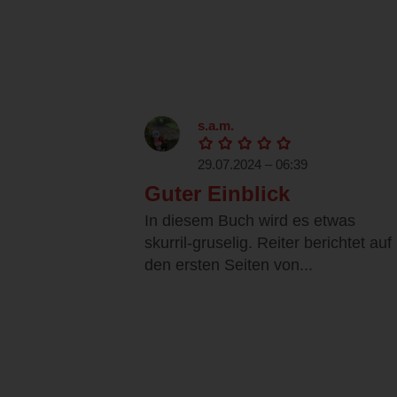
s.a.m.
29.07.2024 – 06:39
Guter Einblick
In diesem Buch wird es etwas
skurril-gruselig. Reiter berichtet auf
den ersten Seiten von...