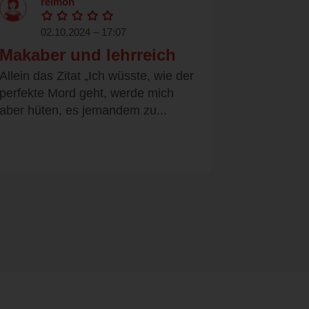
reimon
02.10.2024 – 17:07
Makaber und lehrreich
Allein das Zitat „Ich wüsste, wie der
perfekte Mord geht, werde mich
aber hüten, es jemandem zu...