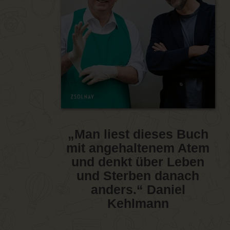
„Man liest dieses Buch
mit angehaltenem Atem
und denkt über Leben
und Sterben danach
anders.“ Daniel
Kehlmann