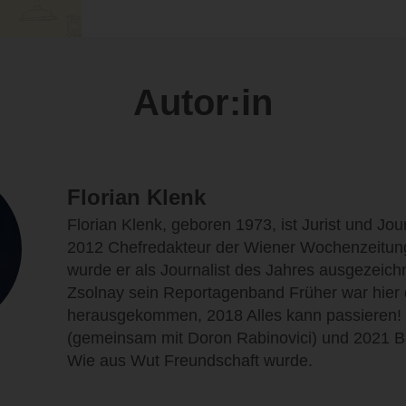
Autor:in
Florian Klenk
Florian Klenk, geboren 1973, ist Jurist und Jour
2012 Chefredakteur der Wiener Wochenzeitung
wurde er als Journalist des Jahres ausgezeichn
Zsolnay sein Reportagenband Früher war hier
herausgekommen, 2018 Alles kann passieren! E
(gemeinsam mit Doron Rabinovici) und 2021 
Wie aus Wut Freundschaft wurde.