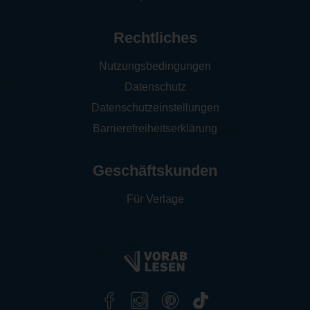
Rechtliches
Nutzungsbedingungen
Datenschutz
Datenschutzeinstellungen
Barrierefreiheitserklärung
Geschäftskunden
Für Verlage