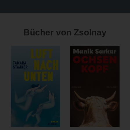
Bücher von Zsolnay