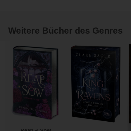
Weitere Bücher des Genres
Reap & Sow