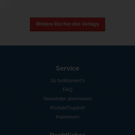
Weitere Bücher des Verlags
Service
So funktioniert‘s
FAQ
Newsletter abonnieren
Kontakt/Support
Impressum