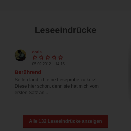
Leseeindrücke
doris
05.02.2012 – 14:15
Berührend
Selten fand ich eine Leseprobe zu kurz!
Diese hier schon, denn sie hat mich vom
ersten Satz an...
Alle 132 Leseeindrücke anzeigen