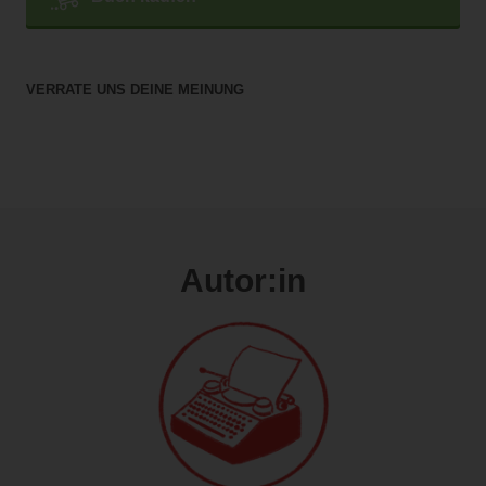
VERRATE UNS DEINE MEINUNG
Autor:in