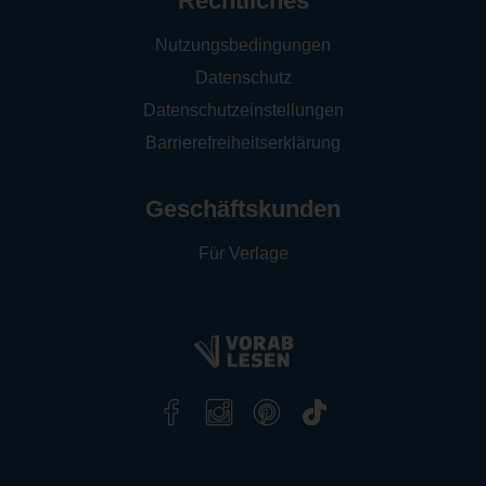
Rechtliches
Nutzungsbedingungen
Datenschutz
Datenschutzeinstellungen
Barrierefreiheitserklärung
Geschäftskunden
Für Verlage