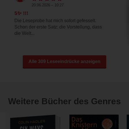
20.06.2026 – 10:27
5✨ !!!
Die Leseprobe hat mich sofort gefesselt.
Schon der erste Satz: die Vorstellung, dass
die Welt...
Alle 309 Leseeindrücke anzeigen
Weitere Bücher des Genres