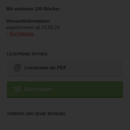
Wir verlosen 100 Bücher.
Versandinformation:
angekommen ab 25.06.26
Buchdetails
LESEPROBE ÖFFNEN
Leseprobe als PDF
Buch kaufen
VERRATE UNS DEINE MEINUNG