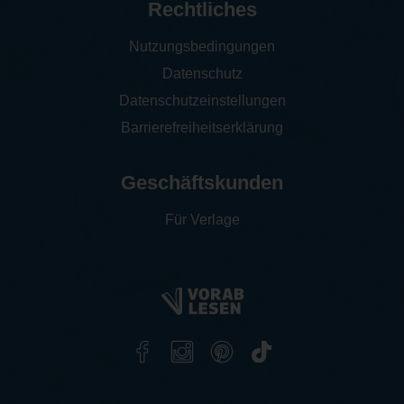
Rechtliches
Nutzungsbedingungen
Datenschutz
Datenschutzeinstellungen
Barrierefreiheitserklärung
Geschäftskunden
Für Verlage