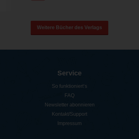
Weitere Bücher des Verlags
Service
So funktioniert‘s
FAQ
Newsletter abonnieren
Kontakt/Support
Impressum