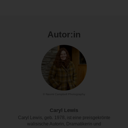
Autor:in
© Naomi Campbell Photography
Caryl Lewis
Caryl Lewis, geb. 1978, ist eine preisgekrönte
walisische Autorin, Dramatikerin und