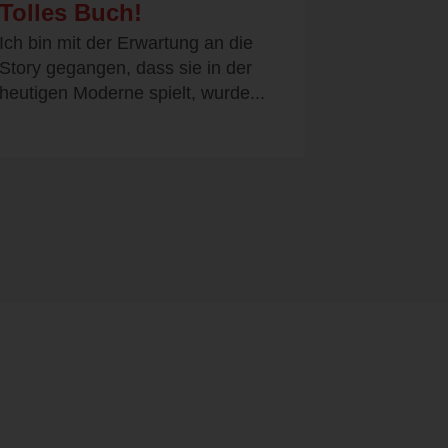
Tolles Buch!
Ich bin mit der Erwartung an die
Story gegangen, dass sie in der
heutigen Moderne spielt, wurde...