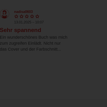
nadisa0603
13.01.2025 – 10:07
Sehr spannend
Ein wunderschönes Buch was mich
zum zugreifen Einlädt. Nicht nur
das Cover und der Farbschnitt...