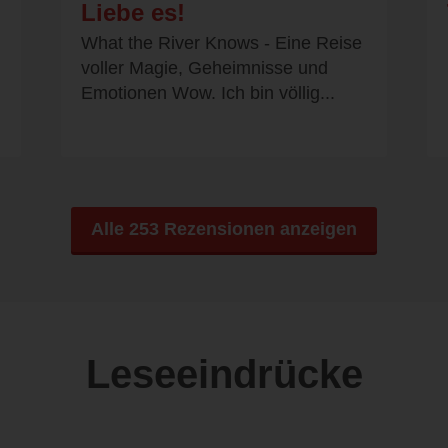
Liebe es!
What the River Knows - Eine Reise
voller Magie, Geheimnisse und
Emotionen Wow. Ich bin völlig...
Alle 253 Rezensionen anzeigen
Leseeindrücke