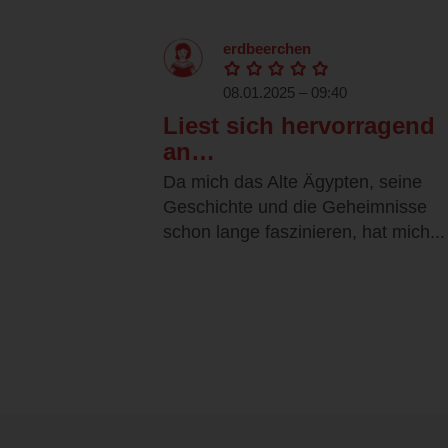
erdbeerchen
08.01.2025 – 09:40
Liest sich hervorragend
an…
Da mich das Alte Ägypten, seine
Geschichte und die Geheimnisse
schon lange faszinieren, hat mich...