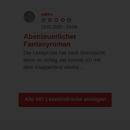
yakko
13.01.2025 – 23:04
Abenteuerlicher
Fantasyroman
Die Leseprobe hat mich überrascht,
denn so richtig viel konnte ich mit
dem Klappentext alleine...
Alle 597 Leseeindrücke anzeigen