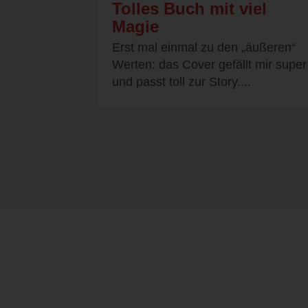
Tolles Buch mit viel
Magie
Erst mal einmal zu den „äußeren“
Werten: das Cover gefällt mir super
und passt toll zur Story....