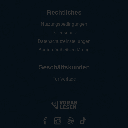
Rechtliches
Nutzungsbedingungen
Datenschutz
Datenschutzeinstellungen
Barrierefreiheitserklärung
Geschäftskunden
Für Verlage