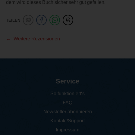
dem wird dieses Buch sicher sehr gut gefallen.
TEILEN
Weitere Rezensionen
Service
So funktioniert‘s
FAQ
Newsletter abonnieren
Kontakt/Support
Impressum