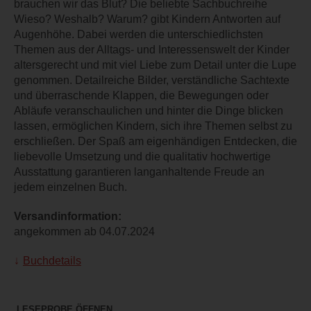
brauchen wir das Blut? Die beliebte Sachbuchreihe
Wieso? Weshalb? Warum? gibt Kindern Antworten auf
Augenhöhe. Dabei werden die unterschiedlichsten
Themen aus der Alltags- und Interessenswelt der Kinder
altersgerecht und mit viel Liebe zum Detail unter die Lupe
genommen. Detailreiche Bilder, verständliche Sachtexte
und überraschende Klappen, die Bewegungen oder
Abläufe veranschaulichen und hinter die Dinge blicken
lassen, ermöglichen Kindern, sich ihre Themen selbst zu
erschließen. Der Spaß am eigenhändigen Entdecken, die
liebevolle Umsetzung und die qualitativ hochwertige
Ausstattung garantieren langanhaltende Freude an
jedem einzelnen Buch.
Versandinformation:
angekommen ab 04.07.2024
Buchdetails
LESEPROBE ÖFFNEN