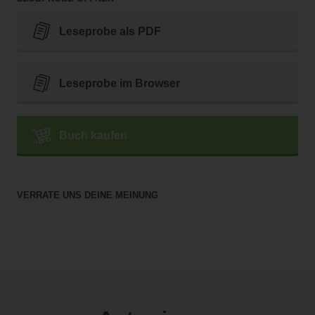
Leseprobe als PDF
Leseprobe im Browser
Buch kaufen
VERRATE UNS DEINE MEINUNG