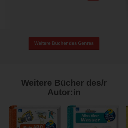
Weitere Bücher des Genres
Weitere Bücher des/r
Autor:in