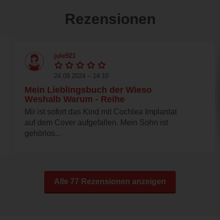
Rezensionen
jule921
24.09.2024 – 14:10
Mein Lieblingsbuch der Wieso
Weshalb Warum - Reihe
Mir ist sofort das Kind mit Cochlea Implantat
auf dem Cover aufgefallen. Mein Sohn ist
gehörlos...
Alle 77 Rezensionen anzeigen