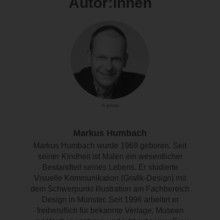
Autor:innen
© privat
Markus Humbach
Markus Humbach wurde 1969 geboren. Seit
seiner Kindheit ist Malen ein wesentlicher
Bestandteil seines Lebens. Er studierte
Visuelle Kommunikation (Grafik-Design) mit
dem Schwerpunkt Illustration am Fachbereich
Design in Münster. Seit 1996 arbeitet er
freiberuflich für bekannte Verlage, Museen