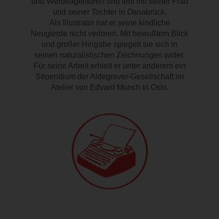
und Werbeagenturen und lebt mit seiner Frau
und seiner Tochter in Osnabrück.
Als Illustrator hat er seine kindliche
Neugierde nicht verloren. Mit bewußtem Blick
und großer Hingabe spiegelt sie sich in
seinen naturalistischen Zeichnungen wider.
Für seine Arbeit erhielt er unter anderem ein
Stipendium der Aldegrever-Gesellschaft im
Atelier von Edvard Munch in Oslo.