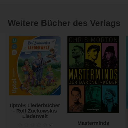
Weitere Bücher des Verlags
tiptoi® Liederbücher
- Rolf Zuckowskis
Liederwelt
Masterminds
(
0
)