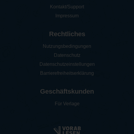
Kontakt/Support
Impressum
Rechtliches
Nutzungsbedingungen
Datenschutz
Datenschutzeinstellungen
Barrierefreiheitserklärung
Geschäftskunden
Für Verlage