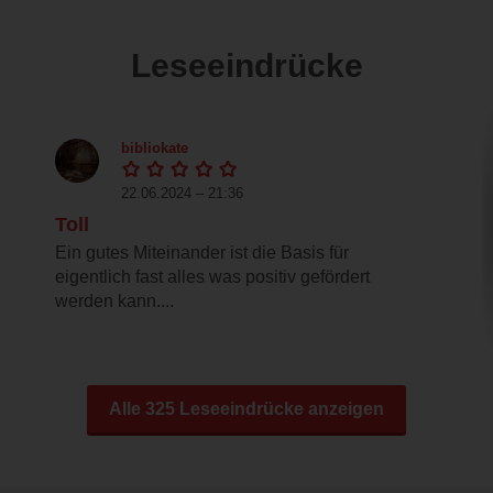
Leseeindrücke
bibliokate
22.06.2024 – 21:36
Toll
Ein gutes Miteinander ist die Basis für
eigentlich fast alles was positiv gefördert
werden kann....
Alle 325 Leseeindrücke anzeigen