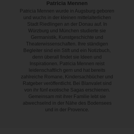
Patricia Mennen
Patricia Mennen wurde in Augsburg geboren
und wuchs in der kleinen mittelalterlichen
Stadt Riedlingen an der Donau auf. In
Würzburg und München studierte sie
Germanistik, Kunstgeschichte und
Theaterwissenschaften. Ihre ständigen
Begleiter sind ein Stift und ein Notizbuch,
denn überall findet sie Ideen und
Inspirationen. Patricia Mennen reist
leidenschaftlich gern und hat bereits
zahlreiche Romane, Kindersachbücher und
Ratgeber veröffentlicht. Bei Blanvalet sind
von ihr fünf exotische Sagas erschienen.
Gemeinsam mit ihrer Familie lebt sie
abwechselnd in der Nähe des Bodensees
und in der Provence.