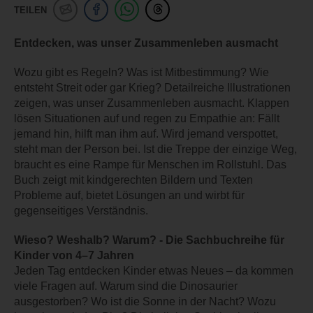
TEILEN
Entdecken, was unser Zusammenleben ausmacht
Wozu gibt es Regeln? Was ist Mitbestimmung? Wie
entsteht Streit oder gar Krieg? Detailreiche Illustrationen
zeigen, was unser Zusammenleben ausmacht. Klappen
lösen Situationen auf und regen zu Empathie an: Fällt
jemand hin, hilft man ihm auf. Wird jemand verspottet,
steht man der Person bei. Ist die Treppe der einzige Weg,
braucht es eine Rampe für Menschen im Rollstuhl. Das
Buch zeigt mit kindgerechten Bildern und Texten
Probleme auf, bietet Lösungen an und wirbt für
gegenseitiges Verständnis.
Wieso? Weshalb? Warum? - Die Sachbuchreihe für
Kinder von 4–7 Jahren
Jeden Tag entdecken Kinder etwas Neues – da kommen
viele Fragen auf. Warum sind die Dinosaurier
ausgestorben? Wo ist die Sonne in der Nacht? Wozu