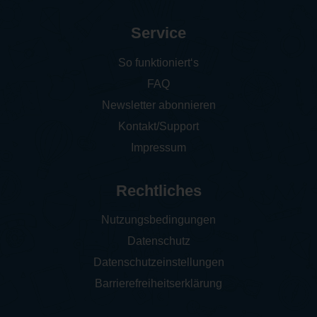
Service
So funktioniert‘s
FAQ
Newsletter abonnieren
Kontakt/Support
Impressum
Rechtliches
Nutzungsbedingungen
Datenschutz
Datenschutzeinstellungen
Barrierefreiheitserklärung