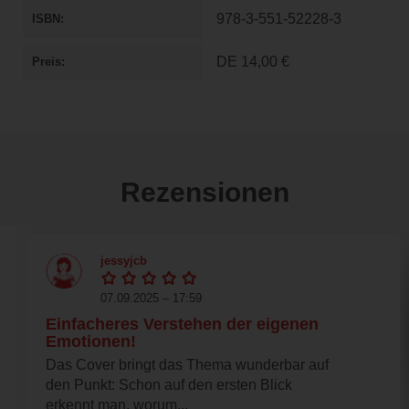
978-3-551-52228-3
ISBN
DE
14,00 €
Preis
Rezensionen
jessyjcb
07.09.2025 – 17:59
Einfacheres Verstehen der eigenen
Emotionen!
Das Cover bringt das Thema wunderbar auf
den Punkt: Schon auf den ersten Blick
erkennt man, worum...