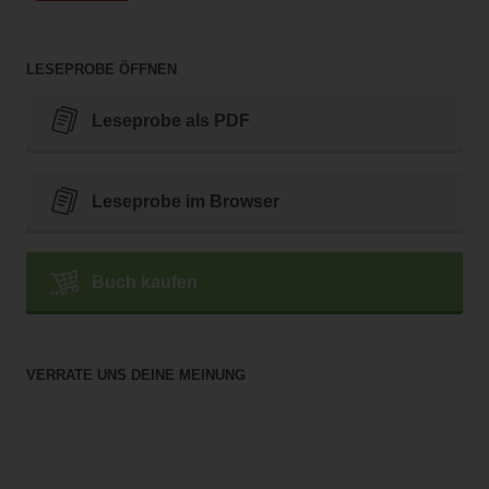
LESEPROBE ÖFFNEN
Leseprobe als PDF
Leseprobe im Browser
Buch kaufen
VERRATE UNS DEINE MEINUNG