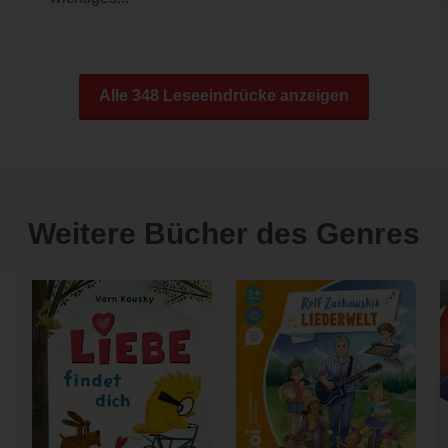
Alle 348 Leseeindrücke anzeigen
Weitere Bücher des Genres