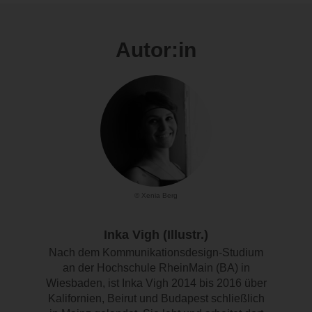
Autor:in
© Xenia Berg
Inka Vigh (Illustr.)
Nach dem Kommunikationsdesign-Studium
an der Hochschule RheinMain (BA) in
Wiesbaden, ist Inka Vigh 2014 bis 2016 über
Kalifornien, Beirut und Budapest schließlich