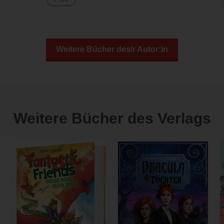
Weitere Bücher des/r Autor:in
Weitere Bücher des Verlags