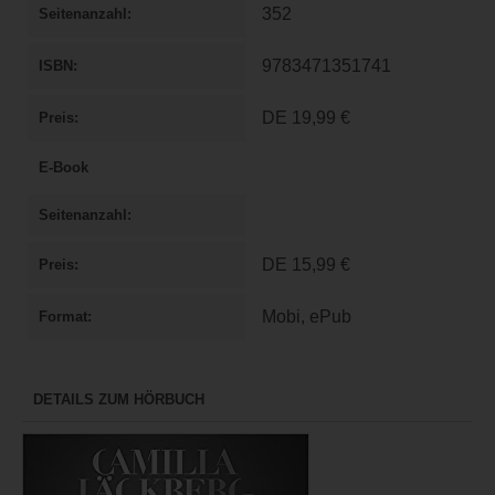
352
Seitenanzahl
9783471351741
ISBN
DE
19,99 €
Preis
E-Book
Seitenanzahl
DE
15,99 €
Preis
Mobi, ePub
Format
DETAILS ZUM HÖRBUCH