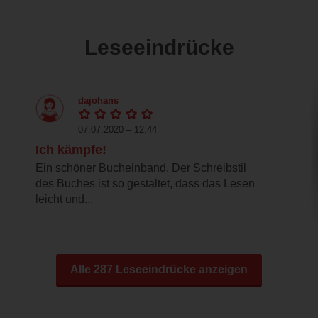
Leseeindrücke
dajohans
07.07.2020 – 12:44
Ich kämpfe!
Ein schöner Bucheinband. Der Schreibstil
des Buches ist so gestaltet, dass das Lesen
leicht und...
Alle 287 Leseeindrücke anzeigen