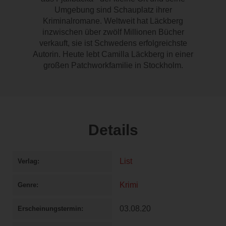
Umgebung sind Schauplatz ihrer
Kriminalromane. Weltweit hat Läckberg
inzwischen über zwölf Millionen Bücher
verkauft, sie ist Schwedens erfolgreichste
Autorin. Heute lebt Camilla Läckberg in einer
großen Patchworkfamilie in Stockholm.
Details
List
Verlag
Krimi
Genre
03.08.20
Erscheinungstermin