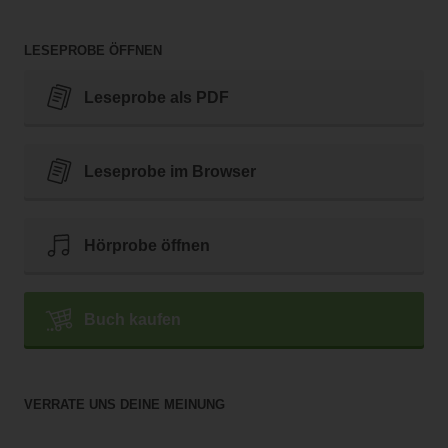
LESEPROBE ÖFFNEN
Leseprobe als PDF
Leseprobe im Browser
Hörprobe öffnen
Buch kaufen
VERRATE UNS DEINE MEINUNG