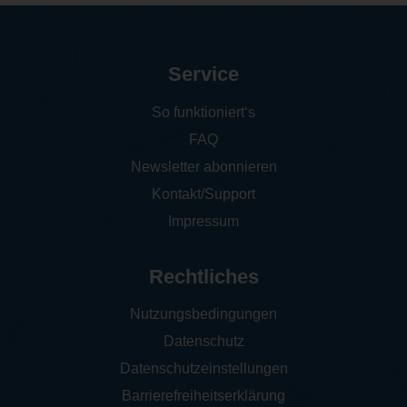
Service
So funktioniert‘s
FAQ
Newsletter abonnieren
Kontakt/Support
Impressum
Rechtliches
Nutzungsbedingungen
Datenschutz
Datenschutzeinstellungen
Barrierefreiheitserklärung