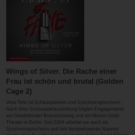
Wings of Silver. Die Rache einer
Frau ist schön und brutal (Golden
Cage 2)
Vera Teltz ist Schauspielerin und Synchronsprecherin.
Nach ihrer Schauspielausbildung folgten Engagements
am Staatstheater Braunschweig und am Maxim Gorki
Theater in Berlin. Seit 2004 arbeitet sie auch als
Synchronsprecherin und lieh beispielsweise Naomie