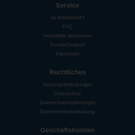
Service
So funktioniert‘s
FAQ
Newsletter abonnieren
Kontakt/Support
Impressum
Rechtliches
Nutzungsbedingungen
Datenschutz
Datenschutzeinstellungen
Barrierefreiheitserklärung
Geschäftskunden