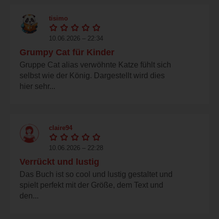
tisimo
10.06.2026 – 22:34
Grumpy Cat für Kinder
Gruppe Cat alias verwöhnte Katze fühlt sich
selbst wie der König. Dargestellt wird dies
hier sehr...
claire94
10.06.2026 – 22:28
Verrückt und lustig
Das Buch ist so cool und lustig gestaltet und
spielt perfekt mit der Größe, dem Text und
den...