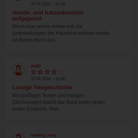
10.06.2026 – 12:49
Hunde- und Katzenbesitzer
aufgepasst
Wenn man schon immer mal die
Unterhaltungen der Haustiere erleben wollte,
ist dieses Buch das...
jk182
10.06.2026 – 12:46
Lustige Tiergeschichte
Mit spaßigen Texten und lustigen
Zeichnungen macht das Buch einen guten
ersten Eindruck. Man...
reading_naxy