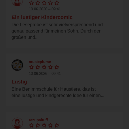
10.06.2026 – 09:41
Ein lustiger Kindercomic
Die Leseprobe ist sehr vielversprechend und
genau passend für meinen Sohn. Durch den
großen und...
musteplume
10.06.2026 – 09:41
Lustig
Eine Benimmschule für Haustiere, das ist
eine lustige und kindgerechte Idee für einen...
razupaltuff