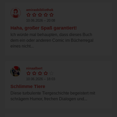
amirasbibliothek
10.06.2026 – 20:08
Haha, großer Spaß garantiert!
Ich würde mal behaupten, dass dieses Buch
dem ein oder anderen Comic im Bücherregal
eines nicht...
ninaalbert
10.06.2026 – 18:03
Schlimme Tiere
Diese turbulente Tiergeschichte begeistert mit
schrägem Humor, frechen Dialogen und...