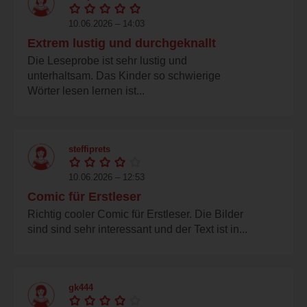
10.06.2026 – 14:03
Extrem lustig und durchgeknallt
Die Leseprobe ist sehr lustig und
unterhaltsam. Das Kinder so schwierige
Wörter lesen lernen ist...
steffiprets
10.06.2026 – 12:53
Comic für Erstleser
Richtig cooler Comic für Erstleser. Die Bilder
sind sind sehr interessant und der Text ist in...
gk444