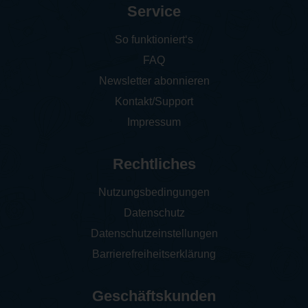
Service
So funktioniert‘s
FAQ
Newsletter abonnieren
Kontakt/Support
Impressum
Rechtliches
Nutzungsbedingungen
Datenschutz
Datenschutzeinstellungen
Barrierefreiheitserklärung
Geschäftskunden