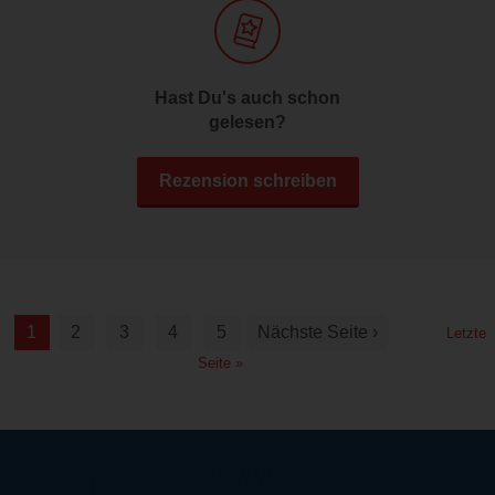
Hast Du's auch schon
gelesen?
Rezension schreiben
1
2
3
4
5
Nächste Seite ›
Letzte
Seite »