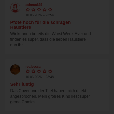
schnuck55
10.06.2026 – 23:54
Pfote hoch für die schrägen
Haustiere
Wir kennen bereits die Worst Week Ever und
finden es super, dass die lieben Haustiere
nun ihr...
ree.becca
10.06.2026 – 23:48
Sehr lustig
Das Cover und der Titel haben mich direkt
angesprochen. Mein großes Kind liest super
gerne Comics...