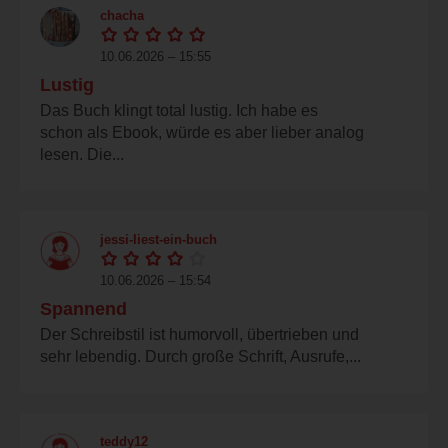
chacha
10.06.2026 – 15:55
Lustig
Das Buch klingt total lustig. Ich habe es
schon als Ebook, würde es aber lieber analog
lesen. Die...
jessi-liest-ein-buch
10.06.2026 – 15:54
Spannend
Der Schreibstil ist humorvoll, übertrieben und
sehr lebendig. Durch große Schrift, Ausrufe,...
teddy12