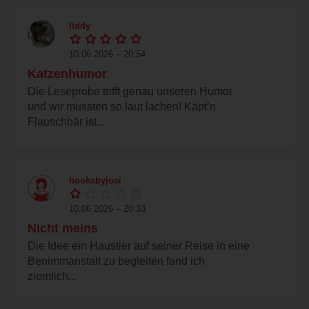
liddy
10.06.2026 – 20:54
Katzenhumor
Die Leseprobe trifft genau unseren Humor
und wir mussten so laut lachen! Käpt’n
Flauschbär ist...
booksbyjosi
10.06.2026 – 20:33
Nicht meins
Die Idee ein Haustier auf seiner Reise in eine
Benimmanstalt zu begleiten fand ich
ziemlich...