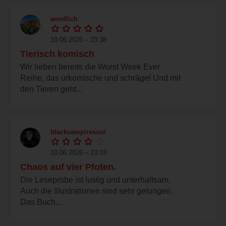
anndlich
10.06.2026 – 23:38
Tierisch komisch
Wir lieben bereits die Worst Week Ever
Reihe, das urkomische und schräge! Und mit
den Tieren geht...
blackvampiresoul
10.06.2026 – 23:03
Chaos auf vier Pfoten.
Die Leseprobe ist lustig und unterhaltsam.
Auch die Illustrationen sind sehr gelungen.
Das Buch...