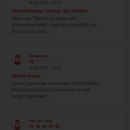
09.06.2026 – 22:07
Wunderbarer Comic für Kinder
Allein der Titel klingt schon sehr
vielversprechend - und der erste Blick ins
Buch ist es dann...
marielaura
09.06.2026 – 21:57
Worst book
Diese Leseprobe ist eins der schlechtesten
Kinderbücher bzw. Comics die ich seit
langem gesehen...
frau.tori.liest