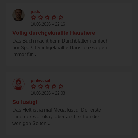
josh.
10.06.2026 – 22:16
Völlig durchgeknallte Haustiere
Das Buch macht beim Durchblättern einfach
nur Spaß. Durchgeknallte Haustiere sorgen
immer für...
pinkwusel
10.06.2026 – 22:03
So lustig!
Das Heft ist ja mal Mega lustig. Der erste
Eindruck war okay, aber auch schon die
wenigen Seiten...