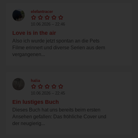
elefantracer
10.06.2026 – 22:46
Love is in the air
Also ich wurde jetzt spontan an die Pets
Filme erinnert und diverse Serien aus dem
vergangenen...
halia
10.06.2026 – 22:45
Ein lustiges Buch
Dieses Buch hat uns bereits beim ersten
Ansehen gefallen: Das fröhliche Cover und
der neugierig...