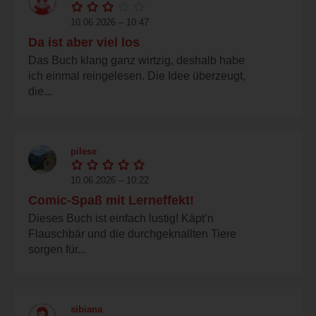
10.06.2026 – 10:47
Da ist aber viel los
Das Buch klang ganz wirtzig, deshalb habe
ich einmal reingelesen. Die Idee überzeugt,
die...
pilese
10.06.2026 – 10:22
Comic-Spaß mit Lerneffekt!
Dieses Buch ist einfach lustig! Käpt’n
Flauschbär und die durchgeknallten Tiere
sorgen für...
sibiana