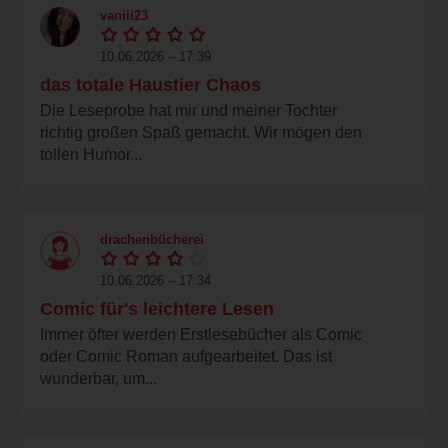
vaniii23
10.06.2026 – 17:39
das totale Haustier Chaos
Die Leseprobe hat mir und meiner Tochter
richtig großen Spaß gemacht. Wir mögen den
tollen Humor...
drachenbücherei
10.06.2026 – 17:34
Comic für's leichtere Lesen
Immer öfter werden Erstlesebücher als Comic
oder Comic Roman aufgearbeitet. Das ist
wunderbar, um...