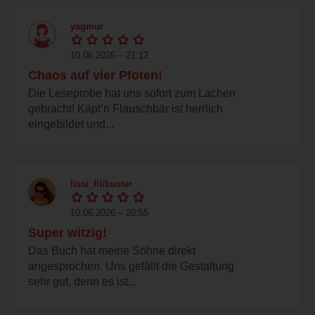
yagmur
10.06.2026 – 21:12
Chaos auf vier Pfoten!
Die Leseprobe hat uns sofort zum Lachen
gebracht! Käpt’n Flauschbär ist herrlich
eingebildet und...
lissi_filibuster
10.06.2026 – 20:55
Super witzig!
Das Buch hat meine Söhne direkt
angesprochen. Uns gefällt die Gestaltung
sehr gut, denn es ist...