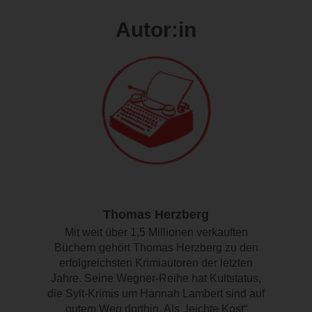
Autor:in
Thomas Herzberg
Mit weit über 1,5 Millionen verkauften
Büchern gehört Thomas Herzberg zu den
erfolgreichsten Krimiautoren der letzten
Jahre. Seine Wegner-Reihe hat Kultstatus,
die Sylt-Krimis um Hannah Lambert sind auf
gutem Weg dorthin. Als „leichte Kost“