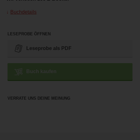
Buchdetails
LESEPROBE ÖFFNEN
Leseprobe als PDF
Buch kaufen
VERRATE UNS DEINE MEINUNG