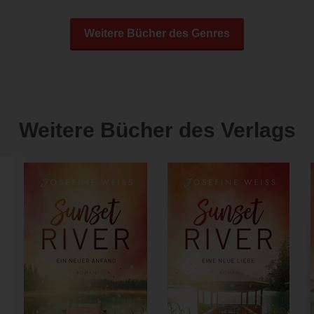
Weitere Bücher des Genres
Weitere Bücher des Verlags