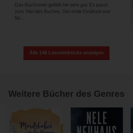
Das Buchcover gefällt mir sehr gut. Es passt
zum Titel des Buches. Der erste Eindruck war
für...
Alle 146 Leseeindrücke anzeigen
Weitere Bücher des Genres