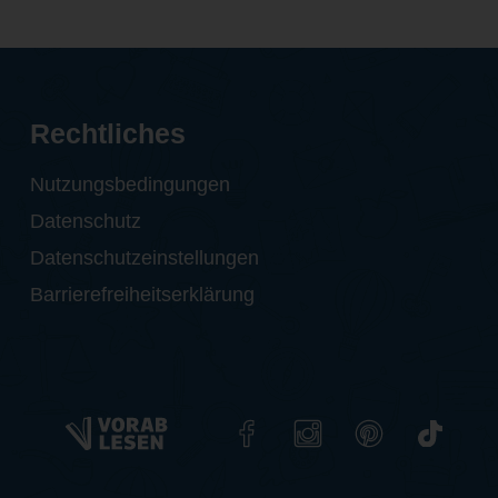
Rechtliches
Nutzungsbedingungen
Datenschutz
Datenschutzeinstellungen
Barrierefreiheitserklärung