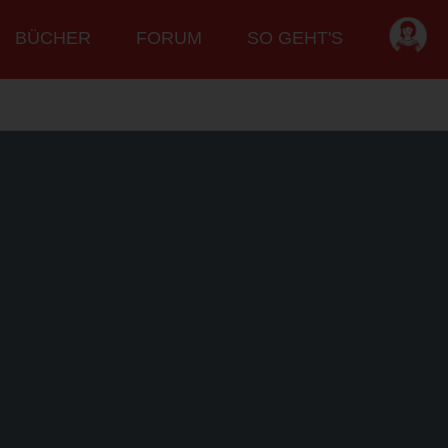
BÜCHER
FORUM
SO GEHT'S