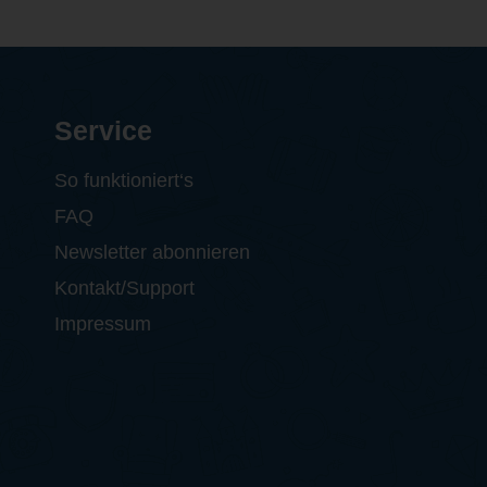
Service
So funktioniert‘s
FAQ
Newsletter abonnieren
Kontakt/Support
Impressum