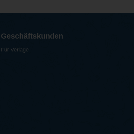
Geschäftskunden
Für Verlage