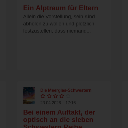
Ein Alptraum für Eltern
Allein die Vorstellung, sein Kind
abholen zu wollen und plötzlich
festzustellen, dass niemand...
Die Meerglas-Schwestern
23.04.2026 – 17:16
Bei einem Auftakt, der
optisch an die sieben
Schwestern Reihe