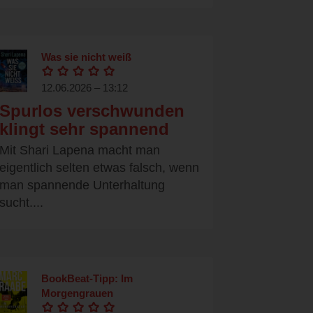
Was sie nicht weiß
12.06.2026 – 13:12
Spurlos verschwunden
klingt sehr spannend
Mit Shari Lapena macht man
eigentlich selten etwas falsch, wenn
man spannende Unterhaltung
sucht....
BookBeat-Tipp: Im
Morgengrauen