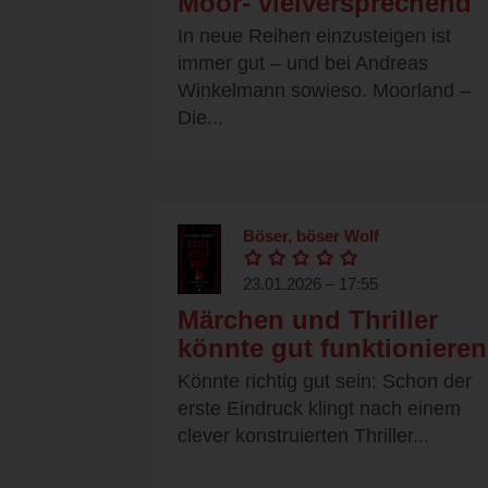
Moor- vielversprechend
In neue Reihen einzusteigen ist
immer gut – und bei Andreas
Winkelmann sowieso. Moorland –
Die...
Böser, böser Wolf
23.01.2026 – 17:55
Märchen und Thriller
könnte gut funktionieren
Könnte richtig gut sein: Schon der
erste Eindruck klingt nach einem
clever konstruierten Thriller...