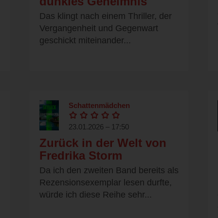
dunkles Geheimnis
Das klingt nach einem Thriller, der
Vergangenheit und Gegenwart
geschickt miteinander...
Schattenmädchen
23.01.2026 – 17:50
Zurück in der Welt von
Fredrika Storm
Da ich den zweiten Band bereits als
Rezensionsexemplar lesen durfte,
würde ich diese Reihe sehr...