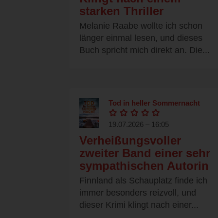
starken Thriller
Melanie Raabe wollte ich schon
länger einmal lesen, und dieses
Buch spricht mich direkt an. Die...
Tod in heller Sommernacht
19.07.2026 – 16:05
Verheißungsvoller
zweiter Band einer sehr
sympathischen Autorin
Finnland als Schauplatz finde ich
immer besonders reizvoll, und
dieser Krimi klingt nach einer...