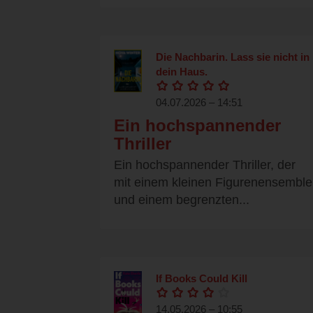
Die Nachbarin. Lass sie nicht in
dein Haus.
04.07.2026 – 14:51
Ein hochspannender
Thriller
Ein hochspannender Thriller, der
mit einem kleinen Figurenensemble
und einem begrenzten...
If Books Could Kill
14.05.2026 – 10:55