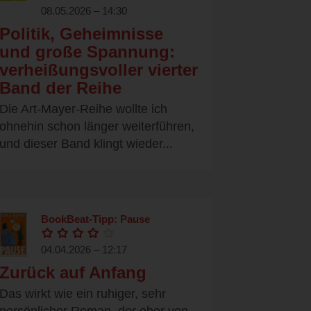
08.05.2026 – 14:30
Politik, Geheimnisse
und große Spannung:
verheißungsvoller vierter
Band der Reihe
Die Art-Mayer-Reihe wollte ich
ohnehin schon länger weiterführen,
und dieser Band klingt wieder...
BookBeat-Tipp: Pause
04.04.2026 – 12:17
Zurück auf Anfang
Das wirkt wie ein ruhiger, sehr