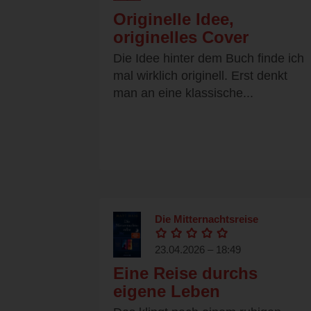
Originelle Idee,
originelles Cover
Die Idee hinter dem Buch finde ich
mal wirklich originell. Erst denkt
man an eine klassische...
Die Mitternachtsreise
23.04.2026 – 18:49
Eine Reise durchs
eigene Leben