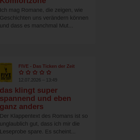
Komfortzone
Ich mag Romane, die zeigen, wie
Geschichten uns verändern können
und dass es manchmal Mut...
FIVE - Das Ticken der Zeit
12.07.2026 – 13:49
das klingt super
spannend und eben
ganz anders
Der Klappentext des Romans ist so
unglaublich gut, dass ich mir die
Leseprobe spare. Es scheint...