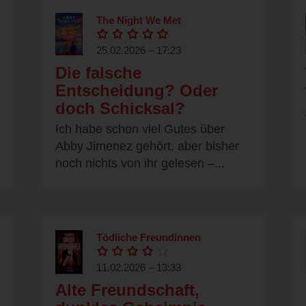
The Night We Met
25.02.2026 – 17:23
Die falsche
Entscheidung? Oder
doch Schicksal?
Ich habe schon viel Gutes über
Abby Jimenez gehört, aber bisher
noch nichts von ihr gelesen –...
Tödliche Freundinnen
11.02.2026 – 13:33
Alte Freundschaft,