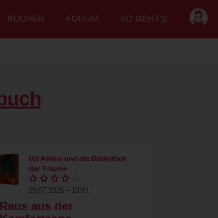
BÜCHER
FORUM
SO GEHT'S
buch
Ms Atkins und die Bibliothek
der Träume
25.07.2026 – 13:41
Raus aus der