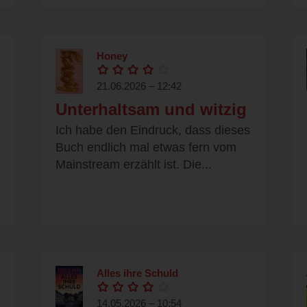
Honey
21.06.2026 – 12:42
Unterhaltsam und witzig
Ich habe den Eindruck, dass dieses
Buch endlich mal etwas fern vom
Mainstream erzählt ist. Die...
Alles ihre Schuld
14.05.2026 – 10:54