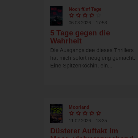
Noch fünf Tage
06.03.2026 – 17:53
5 Tage gegen die
Wahrheit
Die Ausgangsidee dieses Thrillers
hat mich sofort neugierig gemacht:
Eine Spitzenköchin, ein...
Moorland
11.02.2026 – 13:35
Düsterer Auftakt im