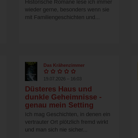
Historische Romane lese ich immer
wieder gerne, besonders wenn sie
mit Familiengeschichten und...
Das Krähenzimmer
19.07.2026 – 16:03
Düsteres Haus und
dunkle Geheimnisse -
genau mein Setting
Ich mag Geschichten, in denen ein
vertrauter Ort plötzlich fremd wirkt
und man sich nie sicher...