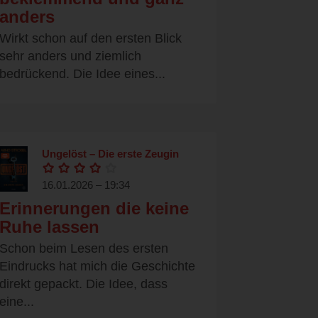
anders
Wirkt schon auf den ersten Blick
sehr anders und ziemlich
bedrückend. Die Idee eines...
Ungelöst – Die erste Zeugin
16.01.2026 – 19:34
Erinnerungen die keine
Ruhe lassen
Schon beim Lesen des ersten
Eindrucks hat mich die Geschichte
direkt gepackt. Die Idee, dass
eine...