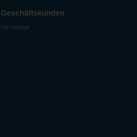
Geschäftskunden
Für Verlage