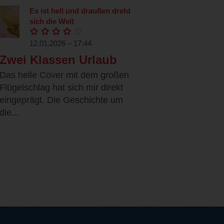
Es ist hell und draußen dreht
sich die Welt
12.01.2026 – 17:44
Zwei Klassen Urlaub
Das helle Cover mit dem großen
Flügelschlag hat sich mir direkt
eingeprägt. Die Geschichte um
die...