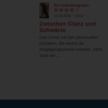
Die Liebeshungrigen
13.04.2026 – 23:07
Zwischen Glanz und
Schwärze
Das Cover mit den prunkvollen
Klunkern, die einem da
entgegengestreckt werden, mimt
zwar ein...