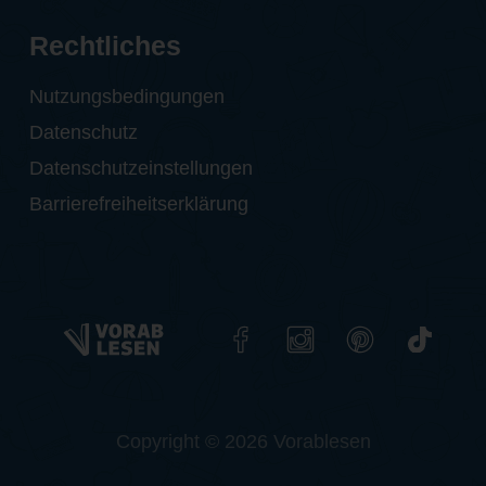
Rechtliches
Nutzungsbedingungen
Datenschutz
Datenschutzeinstellungen
Barrierefreiheitserklärung
Copyright © 2026 Vorablesen