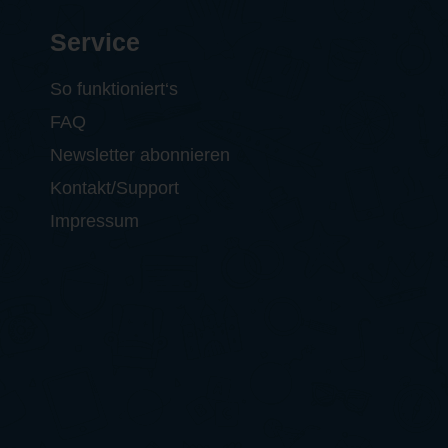
Service
So funktioniert‘s
FAQ
Newsletter abonnieren
Kontakt/Support
Impressum