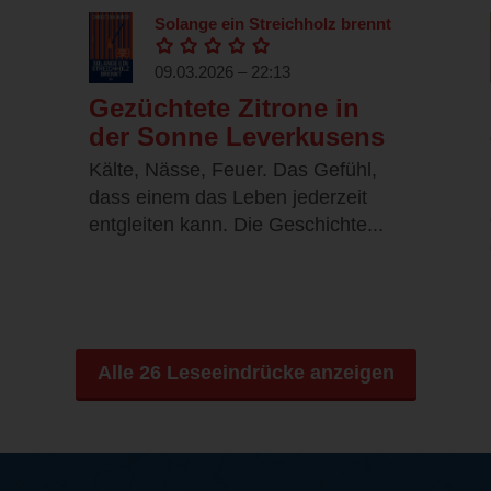
Solange ein Streichholz brennt
09.03.2026 – 22:13
Gezüchtete Zitrone in
der Sonne Leverkusens
Kälte, Nässe, Feuer. Das Gefühl,
dass einem das Leben jederzeit
entgleiten kann. Die Geschichte...
Alle 26 Leseeindrücke anzeigen