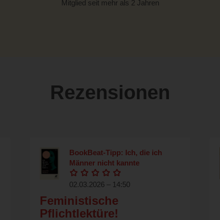
Mitglied seit mehr als 2 Jahren
Rezensionen
BookBeat-Tipp: Ich, die ich
Männer nicht kannte
02.03.2026 – 14:50
Feministische
Pflichtlektüre!