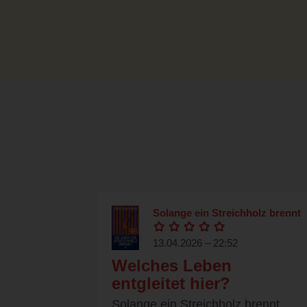
Solange ein Streichholz brennt
13.04.2026 – 22:52
Welches Leben
entgleitet hier?
Solange ein Streichholz brennt,