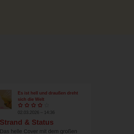
Es ist hell und draußen dreht
sich die Welt
02.03.2026 – 14:36
Strand & Status
Das helle Cover mit dem großen