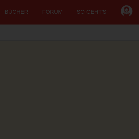
BÜCHER
FORUM
SO GEHT'S