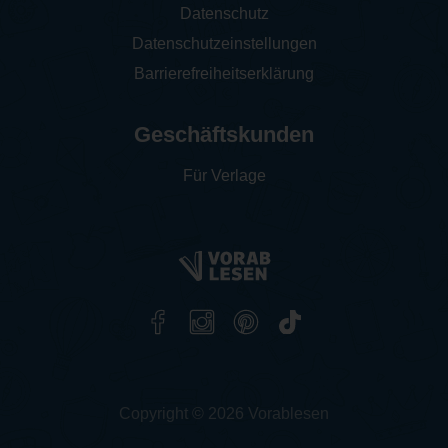
Datenschutz
Datenschutzeinstellungen
Barrierefreiheitserklärung
Geschäftskunden
Für Verlage
Copyright © 2026 Vorablesen