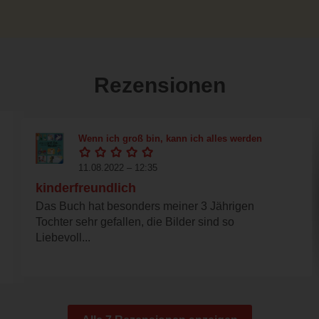
Rezensionen
Wenn ich groß bin, kann ich alles werden
11.08.2022 – 12:35
kinderfreundlich
Das Buch hat besonders meiner 3 Jährigen
Tochter sehr gefallen, die Bilder sind so
Liebevoll...