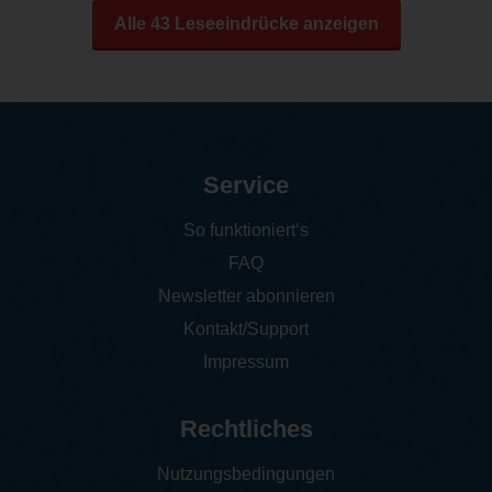
Alle 43 Leseeindrücke anzeigen
Service
So funktioniert‘s
FAQ
Newsletter abonnieren
Kontakt/Support
Impressum
Rechtliches
Nutzungsbedingungen