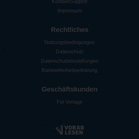
Kontakt/Support
Impressum
Rechtliches
Nutzungsbedingungen
Datenschutz
Datenschutzeinstellungen
Barrierefreiheitserklärung
Geschäftskunden
Für Verlage