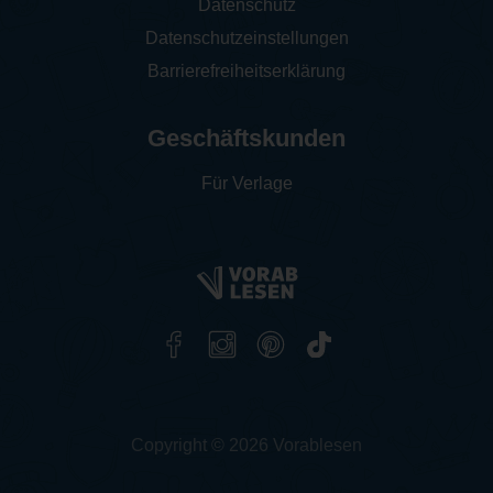
Datenschutz
Datenschutzeinstellungen
Barrierefreiheitserklärung
Geschäftskunden
Für Verlage
Copyright © 2026 Vorablesen