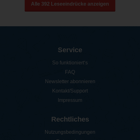
Alle 392 Leseeindrücke anzeigen
Service
So funktioniert‘s
FAQ
Newsletter abonnieren
Kontakt/Support
Impressum
Rechtliches
Nutzungsbedingungen