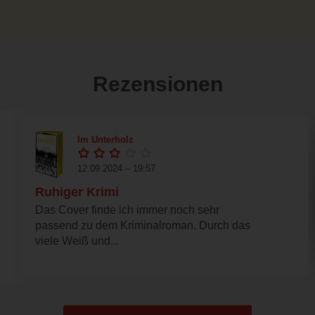
Rezensionen
Im Unterholz
12.09.2024 – 19:57
Ruhiger Krimi
Das Cover finde ich immer noch sehr
passend zu dem Kriminalroman. Durch das
viele Weiß und...