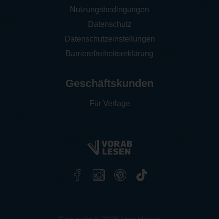
Nutzungsbedingungen
Datenschutz
Datenschutzeinstellungen
Barrierefreiheitserklärung
Geschäftskunden
Für Verlage