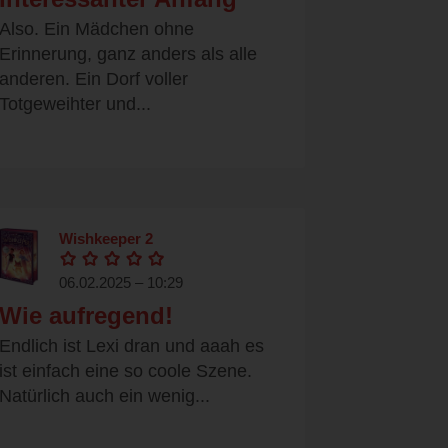
Also. Ein Mädchen ohne
Erinnerung, ganz anders als alle
anderen. Ein Dorf voller
Totgeweihter und...
Wishkeeper 2
06.02.2025 – 10:29
Wie aufregend!
Endlich ist Lexi dran und aaah es
ist einfach eine so coole Szene.
Natürlich auch ein wenig...