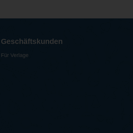
Geschäftskunden
Für Verlage