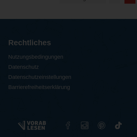
Rechtliches
Nutzungsbedingungen
Datenschutz
Datenschutzeinstellungen
Barrierefreiheitserklärung