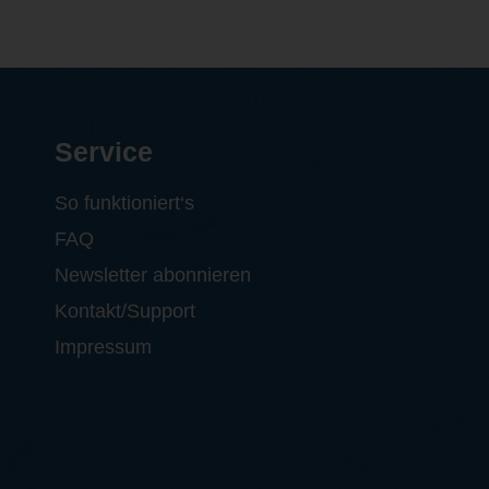
Service
So funktioniert‘s
FAQ
Newsletter abonnieren
Kontakt/Support
Impressum