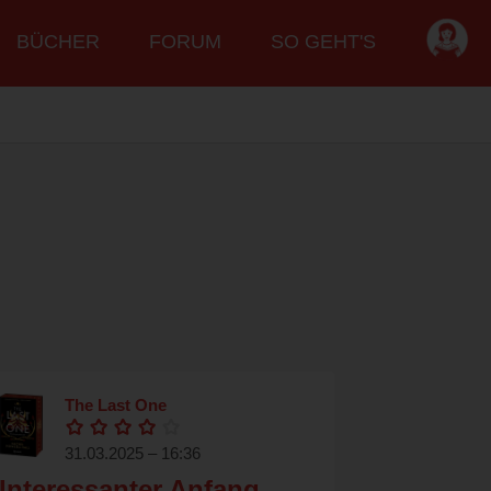
BÜCHER
FORUM
SO GEHT'S
The Last One
31.03.2025 – 16:36
Interessanter Anfang