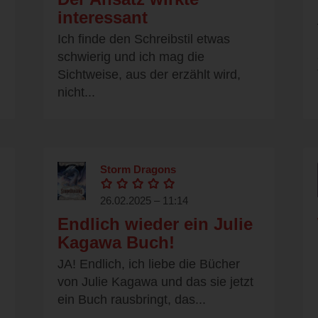
interessant
Ich finde den Schreibstil etwas
schwierig und ich mag die
Sichtweise, aus der erzählt wird,
nicht...
Storm Dragons
26.02.2025 – 11:14
Endlich wieder ein Julie
Kagawa Buch!
JA! Endlich, ich liebe die Bücher
von Julie Kagawa und das sie jetzt
ein Buch rausbringt, das...