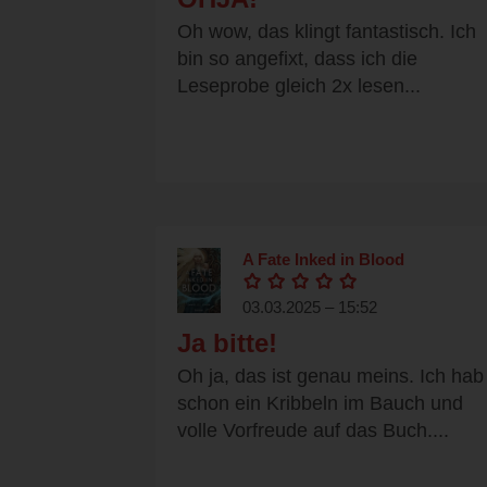
Oh wow, das klingt fantastisch. Ich
bin so angefixt, dass ich die
Leseprobe gleich 2x lesen...
A Fate Inked in Blood
03.03.2025 – 15:52
Ja bitte!
Oh ja, das ist genau meins. Ich hab
schon ein Kribbeln im Bauch und
volle Vorfreude auf das Buch....