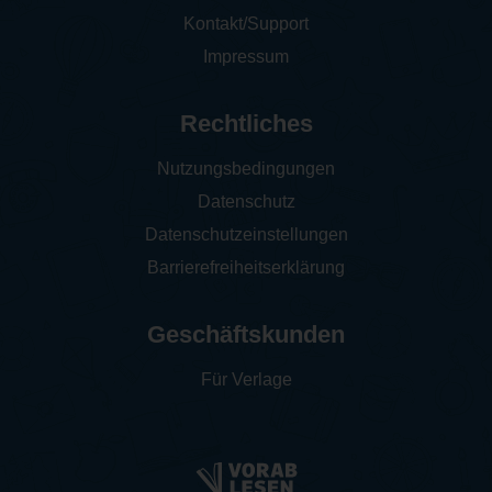
Kontakt/Support
Impressum
Rechtliches
Nutzungsbedingungen
Datenschutz
Datenschutzeinstellungen
Barrierefreiheitserklärung
Geschäftskunden
Für Verlage