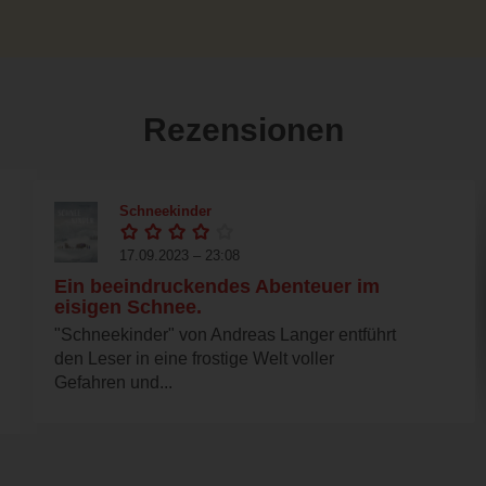
Rezensionen
Schneekinder
17.09.2023 – 23:08
Ein beeindruckendes Abenteuer im
eisigen Schnee.
"Schneekinder" von Andreas Langer entführt
den Leser in eine frostige Welt voller
Gefahren und...