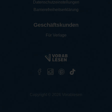
Datenschutzeinstellungen
Barrierefreiheitserklärung
Geschäftskunden
Für Verlage
Copyright © 2026 Vorablesen