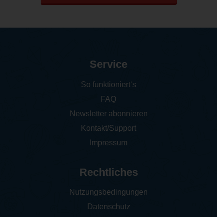
Service
So funktioniert‘s
FAQ
Newsletter abonnieren
Kontakt/Support
Impressum
Rechtliches
Nutzungsbedingungen
Datenschutz