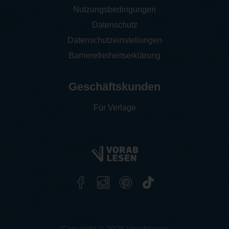
Nutzungsbedingungen
Datenschutz
Datenschutzeinstellungen
Barrierefreiheitserklärung
Geschäftskunden
Für Verlage