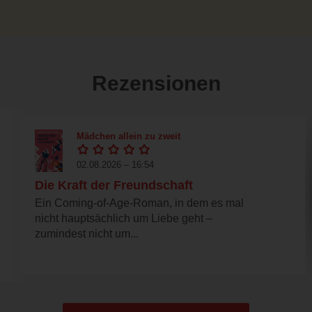
Rezensionen
Mädchen allein zu zweit
02.08.2026 – 16:54
Die Kraft der Freundschaft
Ein Coming-of-Age-Roman, in dem es mal
nicht hauptsächlich um Liebe geht –
zumindest nicht um...