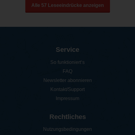
Alle 57 Leseeindrücke anzeigen
Service
So funktioniert‘s
FAQ
Newsletter abonnieren
Kontakt/Support
Impressum
Rechtliches
Nutzungsbedingungen