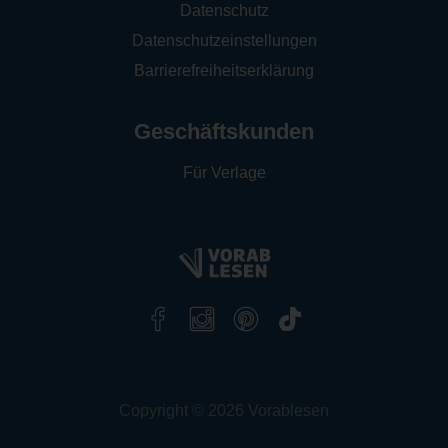
Datenschutz
Datenschutzeinstellungen
Barrierefreiheitserklärung
Geschäftskunden
Für Verlage
Copyright © 2026 Vorablesen