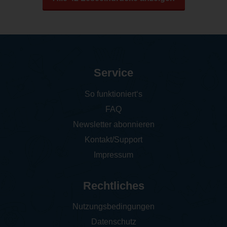
Service
So funktioniert‘s
FAQ
Newsletter abonnieren
Kontakt/Support
Impressum
Rechtliches
Nutzungsbedingungen
Datenschutz