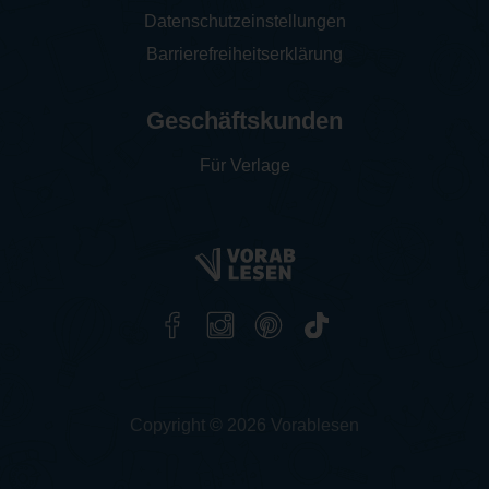
Datenschutzeinstellungen
Barrierefreiheitserklärung
Geschäftskunden
Für Verlage
Copyright © 2026 Vorablesen